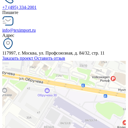
+7 (495) 334-2001
Пишите
info@teximport.ru
Адрес
117997, г. Москва, ул. Профсоюзная, д. 84/32, стр. 11
Заказать проект
Оставить отзыв