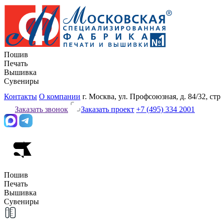
Пошив
Печать
Вышивка
Сувениры
Контакты
О компании
г. Москва, ул. Профсоюзная, д. 84/32, стр
Заказать звонок
Заказать проект
+7 (495) 334 2001
Пошив
Печать
Вышивка
Сувениры