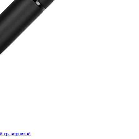
ой гравировкой