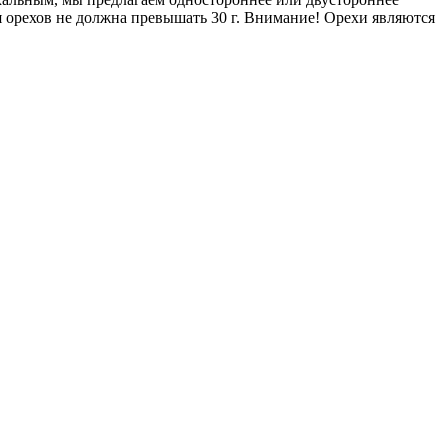
 орехов не должна превышать 30 г. Внимание! Орехи являются