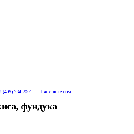
7 (495) 334 2001
Напишите нам
хиса, фундука