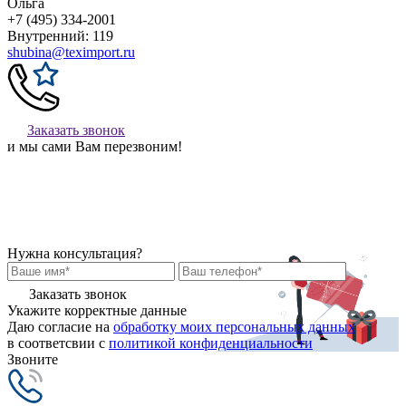
Ольга
+7 (495) 334-2001
Внутренний: 119
shubina@teximport.ru
Заказать звонок
и мы сами Вам перезвоним!
Нужна консультация?
Заказать звонок
Укажите корректные данные
Даю согласие на
обработку моих персональных данных
в соответсвии с
политикой конфиденциальности
Звоните