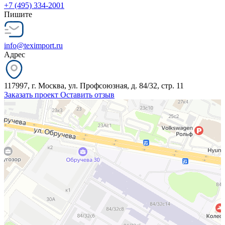
+7 (495) 334-2001
Пишите
info@teximport.ru
Адрес
117997, г. Москва, ул. Профсоюзная, д. 84/32, стр. 11
Заказать проект
Оставить отзыв