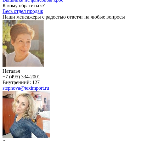
К кому обратиться?
Весь отдел продаж
Наши менеджеры с радостью ответят на любые вопросы
Наталья
+7 (495) 334-2001
Внутренний: 127
stepnova@teximport.ru