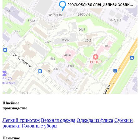
Швейное
производство
Легкий трикотаж
Верхняя одежда
Одежда из флиса
Сумки и
рюкзаки
Головные уборы
Печатное