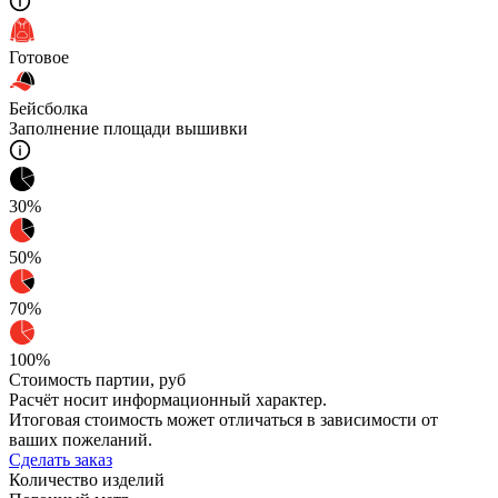
Готовое
Бейсболка
Заполнение площади вышивки
30%
50%
70%
100%
Стоимость партии,
руб
Расчёт носит информационный характер.
Итоговая стоимость может отличаться в зависимости от
ваших пожеланий.
Сделать заказ
Количество изделий