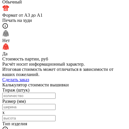
Обычный
Формат от A3 до A1
Печать на худи
Нет
Да
Стоимость партии,
руб
Расчёт носит информационный характер.
Итоговая стоимость может отличаться в зависимости от
ваших пожеланий.
Сделать заказ
Калькулятор стоимости вышивки
Тираж
(штук)
Размер
(мм)
x
Тип изделия