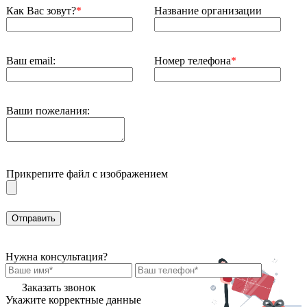
Как Вас зовут?
*
Название организации
Ваш email:
Номер телефона
*
Ваши пожелания:
Прикрепите файл с изображением
Нужна консультация?
Заказать звонок
Укажите корректные данные