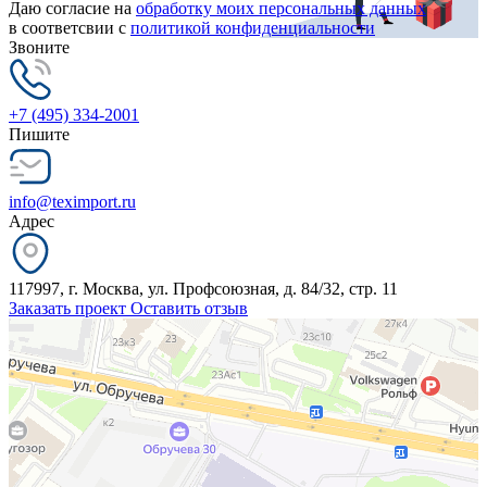
Даю согласие на
обработку моих персональных данных
в соответсвии с
политикой конфиденциальности
Звоните
+7 (495) 334-2001
Пишите
info@teximport.ru
Адрес
117997, г. Москва, ул. Профсоюзная, д. 84/32, стр. 11
Заказать проект
Оставить отзыв