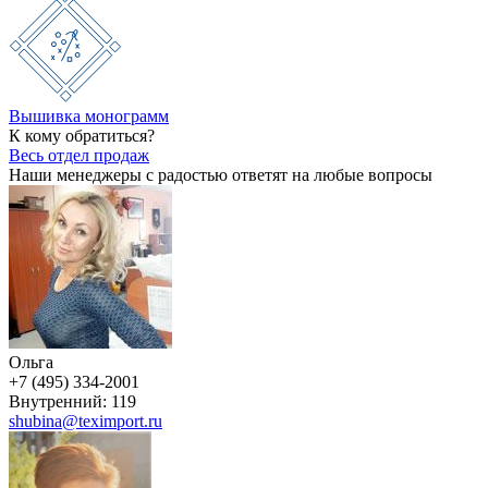
Вышивка монограмм
К кому обратиться?
Весь отдел продаж
Наши менеджеры с радостью ответят на любые вопросы
Ольга
+7 (495) 334-2001
Внутренний: 119
shubina@teximport.ru