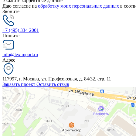
Укажите корректные данные
Даю согласие на
обработку моих персональных данных
в соотв
Звоните
+7 (495) 334-2001
Пишите
info@teximport.ru
Адрес
117997, г. Москва, ул. Профсоюзная, д. 84/32, стр. 11
Заказать проект
Оставить отзыв