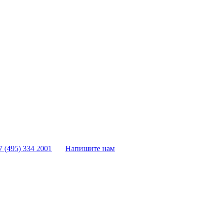
7 (495) 334 2001
Напишите нам