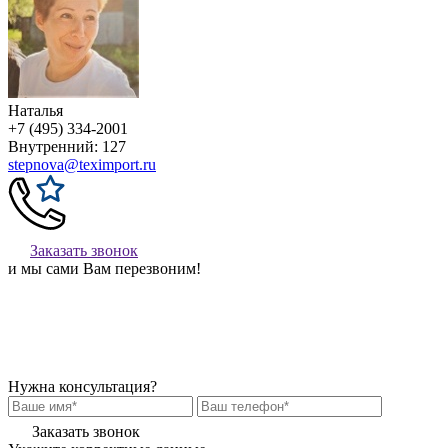
Наталья
+7 (495) 334-2001
Внутренний: 127
stepnova@teximport.ru
Заказать звонок
и мы сами Вам перезвоним!
Нужна консультация?
Заказать звонок