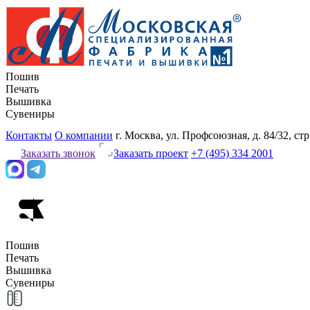
Пошив
Печать
Вышивка
Сувениры
Контакты
О компании
г. Москва, ул. Профсоюзная, д. 84/32, стр
Заказать звонок
Заказать проект
+7 (495) 334 2001
Пошив
Печать
Вышивка
Сувениры