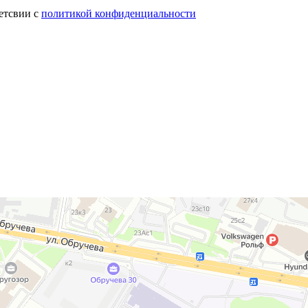
етсвии с
политикой конфиденциальности