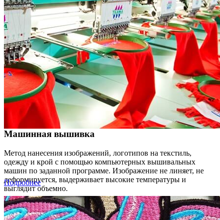
Машинная вышивка
Метод нанесения изображений, логотипов на текстиль,
одежду и крой с помощью компьютерных вышивальных
машин по заданной программе. Изображение не линяет, не
деформируется, выдерживает высокие температуры и
Подробнее
выглядит объемно.