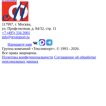
117997, г. Москва,
ул. Профсоюзная, д. 84/32, стр. 11
+7 (495) 334 2001
info@teximport.ru
Напишите нам
Группа компаний «Тексимпорт». © 1993 - 2026.
Все права защищены.
Политика конфеденциальности
Соглашение об обработке
персональных данных