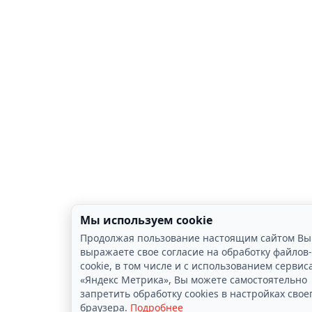
Мы используем cookie
Продолжая пользование настоящим сайтом Вы
выражаете свое согласие на обработку файлов-
cookie, в том числе и с использованием сервис
«Яндекс Метрика», Вы можете самостоятельно
запретить обработку cookies в настройках свое
браузера.
Подробнее