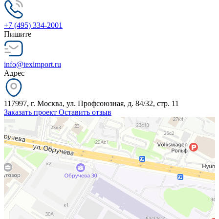
+7 (495) 334-2001
Пишите
info@teximport.ru
Адрес
117997, г. Москва, ул. Профсоюзная, д. 84/32, стр. 11
Заказать проект
Оставить отзыв