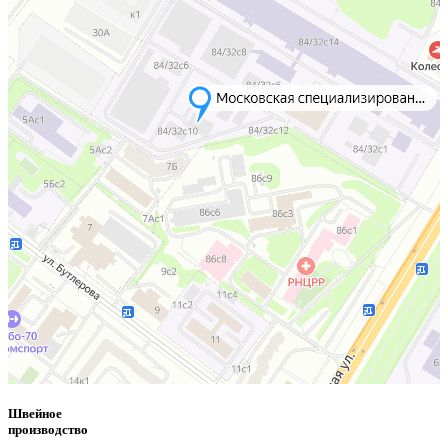
Швейное
производство