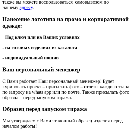
также вы можете воспользоваться самовывозом по
нашему
адресу
.
Нанесение логотипа на промо и корпоративной
одежде:
- Под ключ или на Ваших условиях
- на готовых изделиях из каталога
- индивидуальный пошив
Ваш персональный менеджер
С Вами работает Наш персональный менеджер! Будет
курировать проект – присылать фото – отчеты каждого этапа
по запросу на whats app или по почте. Также присылать фото
образца – перед запуском тиража.
Образец перед запуском тиража
Мы утверждаем с Вами эталонный образец изделия перед
началом работы!