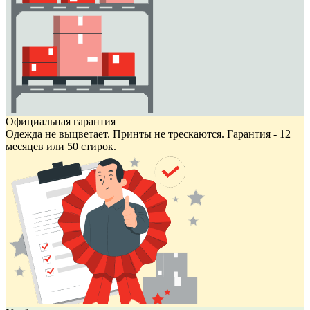
Официальная гарантия
Одежда не выцветает. Принты не трескаются. Гарантия - 12
месяцев или 50 стирок.