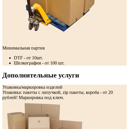
Минимальная партия
DTF - от 10шт.
Шелкография - от 100 шт.
Дополнительные услуги
Упаковка/маркировка изделий
Упаковка: пакеты с липучкой, zip пакеты, короба - от 20
рублей! Маркировка под ключ.