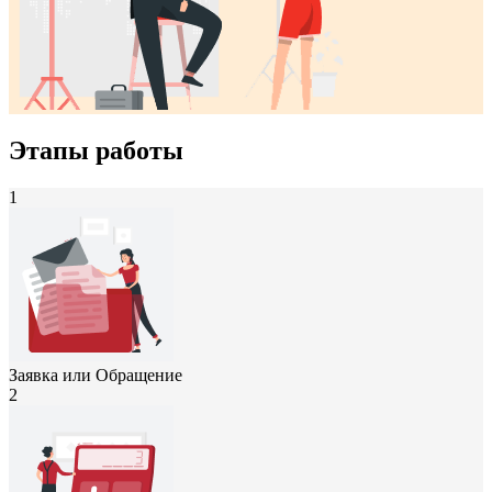
Этапы работы
1
Заявка или Обращение
2