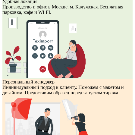
Удобная локация
Производство и офис в Москве. м. Калужская. Бесплатная
парковка, кофе и WI-FI.
Персональный менеджер
Индивидуальный подход к клиенту. Поможем с макетом и
дизайном. Предоставим образец перед запуском тиража.