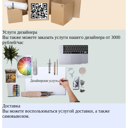
Услуги дизайнера
Вы также можете заказать услуги нашего дизайнера от 3000
рублей/час
Доставка
Вы можете воспользоваться услугой доставки, а также
самовывозом.