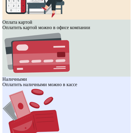
Оплата картой
Оплатить картой можно в офисе компании
Наличными
Оплатить наличными можно в кассе