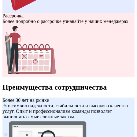
Рассрочка
Более подробно о рассрочке узнавайте у наших менеджерах
Преимущества сотрудничества
Более 30 лет на рынке
Это символ надежности, стабильности и высокого качества
услуг. Опыт и профессионализм команды позволяет
выполнять самые сложные заказы.