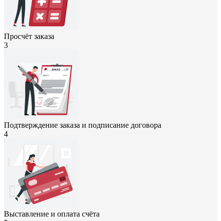
Просчёт заказа
3
Подтверждение заказа и подписание договора
4
Выставление и оплата счёта