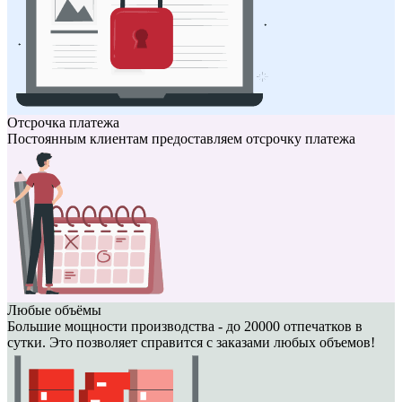
Отсрочка платежа
Постоянным клиентам предоставляем отсрочку платежа
Любые объёмы
Большие мощности производства - до 20000 отпечатков в
сутки. Это позволяет справится с заказами любых объемов!