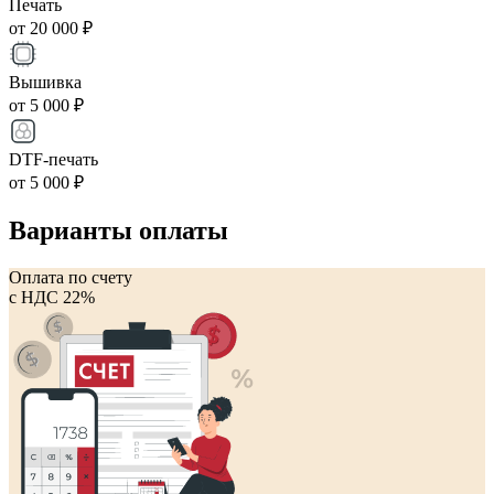
Печать
от 20 000 ₽
Вышивка
от 5 000 ₽
DTF-печать
от 5 000 ₽
Варианты оплаты
Оплата по счету
с НДС 22%