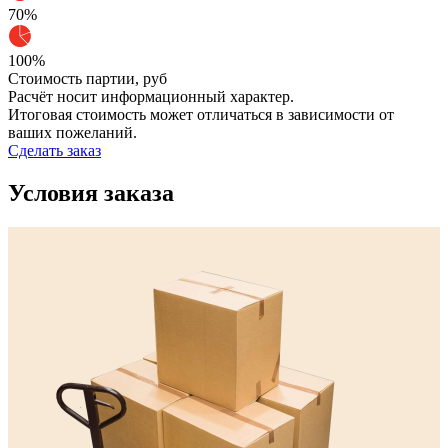
70%
100%
Стоимость партии,
руб
Расчёт носит информационный характер.
Итоговая стоимость может отличаться в зависимости от
ваших пожеланий.
Сделать заказ
Условия заказа