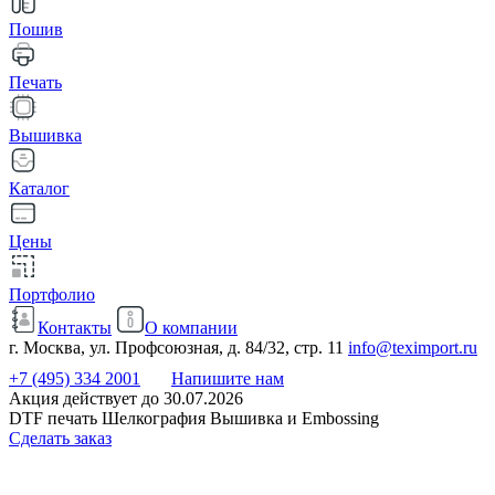
Пошив
Печать
Вышивка
Каталог
Цены
Портфолио
Контакты
О компании
г. Москва, ул. Профсоюзная, д. 84/32, стр. 11
info@teximport.ru
+7 (495) 334 2001
Напишите нам
Акция действует до 30.07.2026
DTF печать Шелкография Вышивка и Embossing
Сделать заказ