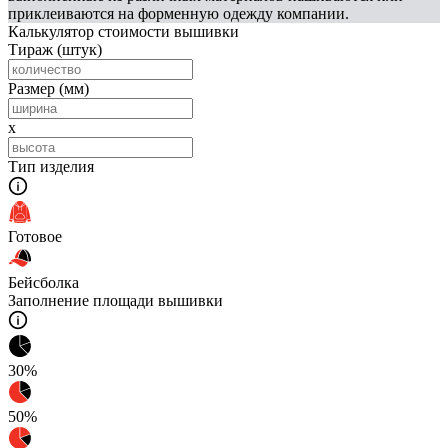
приклеиваются на форменную одежду компании.
Калькулятор стоимости вышивки
Тираж
(штук)
Размер
(мм)
x
Тип изделия
Готовое
Бейсболка
Заполнение площади вышивки
30%
50%