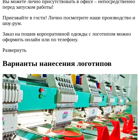
Вы можете лично присутствовать в офисе – непосредственно
перед запуском работы!
Приезжайте в гости! Лично посмотрите наше производство и
шоу-рум.
Заказ на пошив корпоративной одежды с логотипом можно
оформить онлайн или по телефону.
Развернуть
Варианты нанесения логотипов