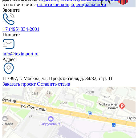
в соответсвии с
политикой конфиденциальности
Звоните
+7 (495) 334-2001
Пишите
info@teximport.ru
Адрес
117997, г. Москва, ул. Профсоюзная, д. 84/32, стр. 11
Заказать проект
Оставить отзыв