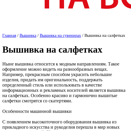
Главная
/
Вышивка
/
Вышивка на сувенирах
/
Вышивка на салфетках
Вышивка на салфетках
Ныне вышивка относится к модным направлениям. Такое
оформление можно видеть на разнообразных вещах.
Например, прекрасным способом украсить небольшие
изделия, придать им оригинальность, поддержать
определенный стиль или использовать в качестве
информационных и рекламных носителей является вышивка
на салфетках. Особенно красиво и гармонично вышитые
салфетки смотрятся со скатертями.
Особенности машинной вышивки
С появлением высокоточного оборудования вышивка из
прикладного искусства и рукоделия перешла в мир новых