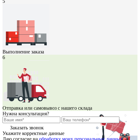
5
Выполнение заказа
6
Отправка или самовывоз с нашего склада
Нужна консультация?
Заказать звонок
Укажите корректные данные
Даю согласие на
обработку моих персональных данных