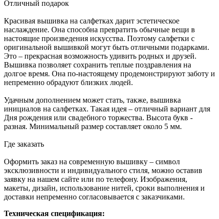
Отличный подарок
Красивая вышивка на салфетках дарит эстетическое
наслаждение. Она способна превратить обычные вещи в
настоящие произведения искусства. Поэтому салфетки с
оригинальной вышивкой могут быть отличными подарками.
Это – прекрасная возможность удивить родных и друзей.
Вышивка позволяет сохранить теплые поздравления на
долгое время. Она по-настоящему продемонстрируют заботу и
непременно обрадуют близких людей.
Удачным дополнением может стать, также, вышивка
инициалов на салфетках. Такая идея – отличный вариант для
Дня рождения или свадебного торжества. Высота букв -
разная. Минимальный размер составляет около 5 мм.
Где заказать
Оформить заказ на современную вышивку – символ
эксклюзивности и индивидуального стиля, можно оставив
заявку на нашем сайте или по телефону. Изображения,
макеты, дизайн, использование нитей, сроки выполнения и
доставки непременно согласовывается с заказчиками.
Техническая спецификация: