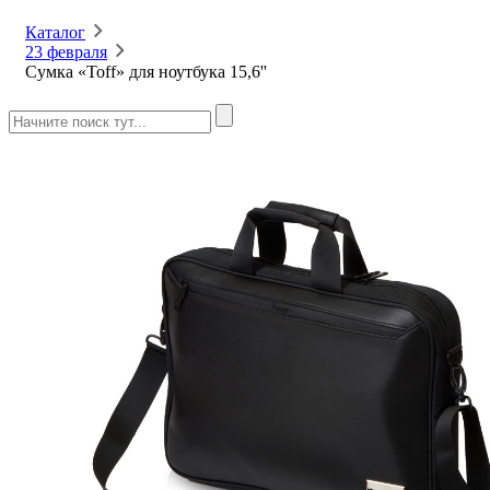
Каталог
23 февраля
Сумка «Toff» для ноутбука 15,6''