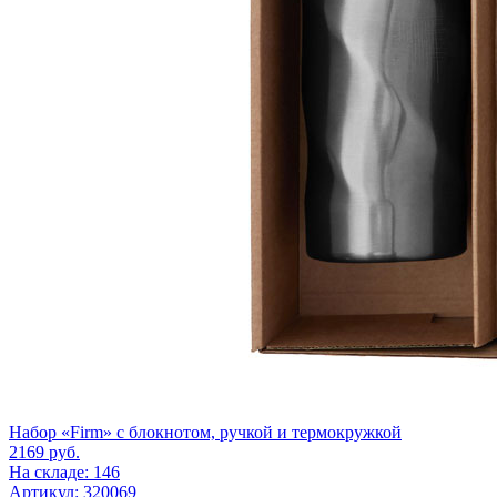
Набор «Firm» с блокнотом, ручкой и термокружкой
2169
руб.
На складе: 146
Артикул: 320069