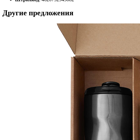
Другие предложения