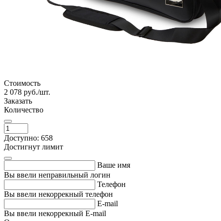
Стоимость
2 078
руб./шт.
Заказать
Количество
Доступно: 658
Достигнут лимит
Ваше имя
Вы ввели неправильный логин
Телефон
Вы ввели некоррекный телефон
E-mail
Вы ввели некоррекный E-mail