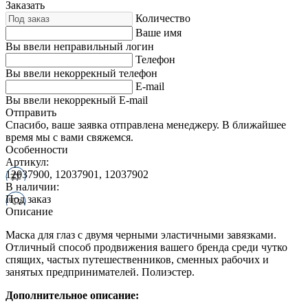
Заказать
Количество
Ваше имя
Вы ввели неправильный логин
Телефон
Вы ввели некоррекный телефон
E-mail
Вы ввели некоррекный E-mail
Отправить
Спасибо, ваше заявка отправлена менеджеру. В ближайшее
время мы с вами свяжемся.
Особенности
Артикул:
12037900, 12037901, 12037902
В наличии:
Под заказ
Описание
Маска для глаз с двумя черными эластичными завязками.
Отличный способ продвижения вашего бренда среди чутко
спящих, частых путешественников, сменных рабочих и
занятых предпринимателей. Полиэстер.
Дополнительное описание: