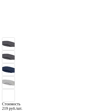
Стоимость
219
руб./шт.