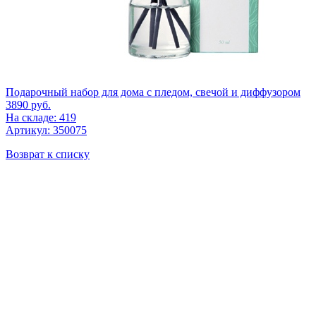
Подарочный набор для дома с пледом, свечой и диффузором
3890
руб.
На складе: 419
Артикул: 350075
Возврат к списку