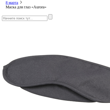
8 марта
Маска для глаз «Aurora»