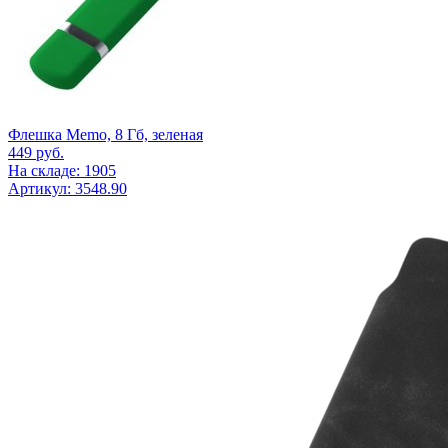
Флешка Memo, 8 Гб, зеленая
449
руб.
На складе: 1905
Артикул: 3548.90