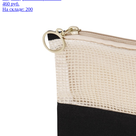
460
руб.
На складе: 200