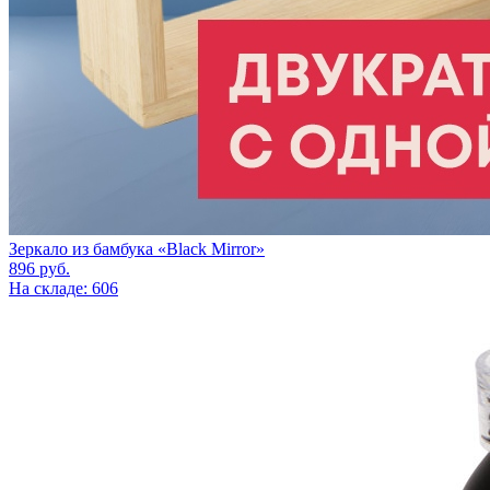
Зеркало из бамбука «Black Mirror»
896
руб.
На складе: 606