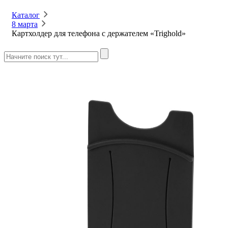
Каталог
8 марта
Картхолдер для телефона с держателем «Trighold»