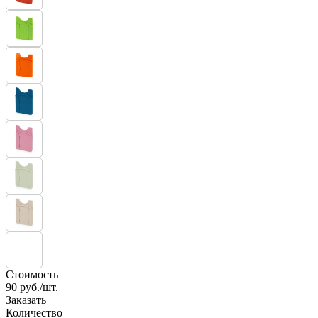
Стоимость
90
руб./шт.
Заказать
Количество