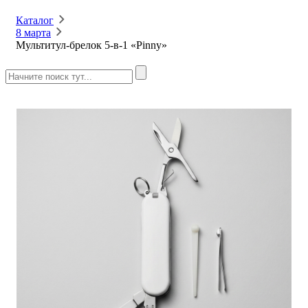
Каталог
8 марта
Мультитул-брелок 5-в-1 «Pinny»