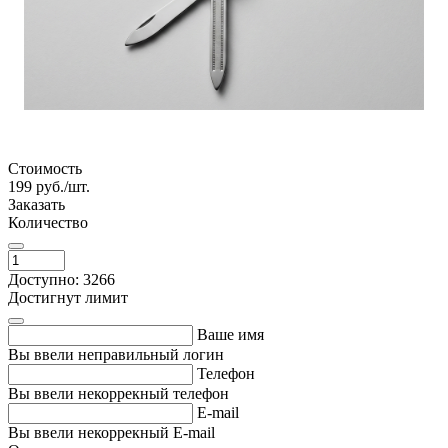
Стоимость
199
руб./шт.
Заказать
Количество
Доступно: 3266
Достигнут лимит
Ваше имя
Вы ввели неправильный логин
Телефон
Вы ввели некоррекный телефон
E-mail
Вы ввели некоррекный E-mail