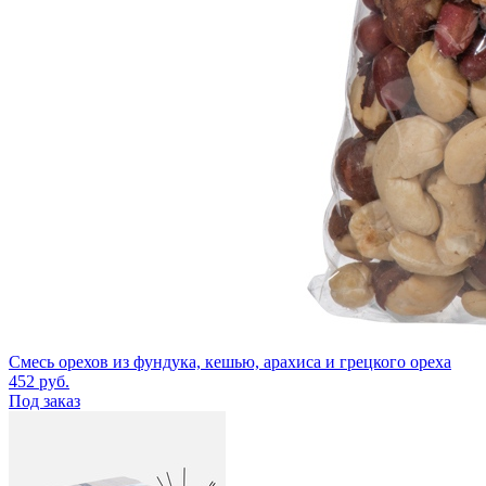
Смесь орехов из фундука, кешью, арахиса и грецкого ореха
452
руб.
Под заказ