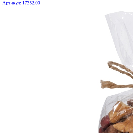
Артикул: 17352.00