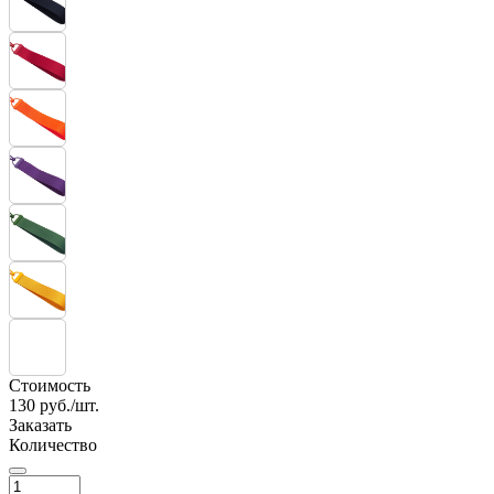
Стоимость
130
руб./шт.
Заказать
Количество