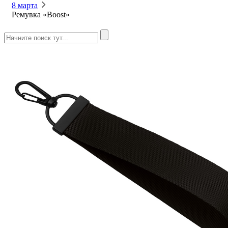
8 марта
Ремувка «Boost»