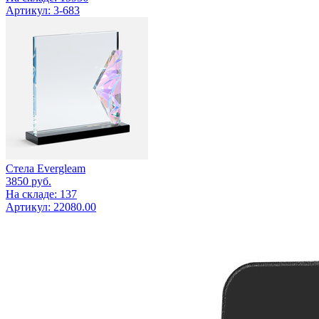
Артикул: 3-683
Стела Evergleam
3850
руб.
На складе: 137
Артикул: 22080.00