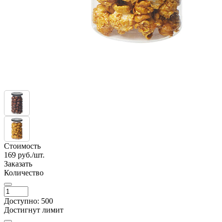
Стоимость
169
руб./шт.
Заказать
Количество
Доступно: 500
Достигнут лимит