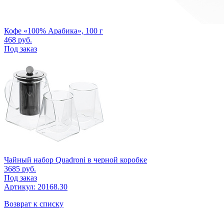
Кофе «100% Арабика», 100 г
468
руб.
Под заказ
Чайный набор Quadroni в черной коробке
3685
руб.
Под заказ
Артикул: 20168.30
Возврат к списку