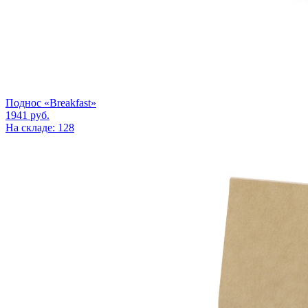
Поднос «Breakfast»
1941
руб.
На складе: 128