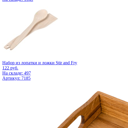
Набор из лопатки и ложки Stir and Fry
122
руб.
На складе: 497
Артикул: 7185