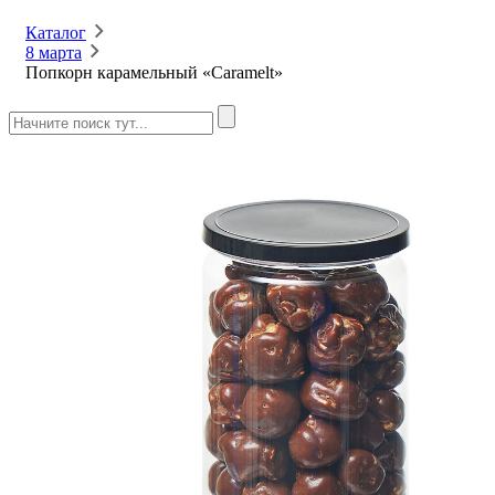
Каталог
8 марта
Попкорн карамельный «Caramelt»