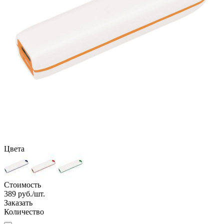
Цвета
Стоимость
389
руб./шт.
Заказать
Количество