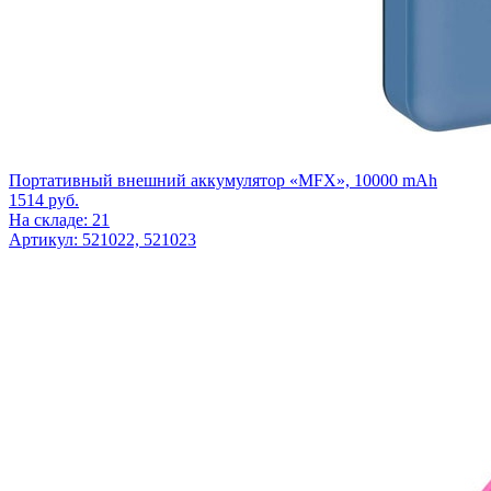
Портативный внешний аккумулятор «MFX», 10000 mAh
1514
руб.
На складе: 21
Артикул: 521022, 521023