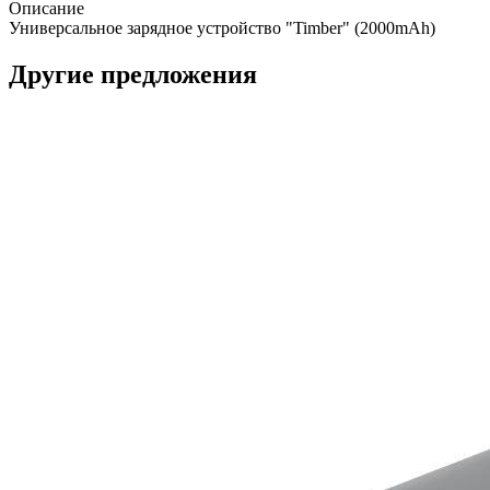
Описание
Универсальное зарядное устройство "Timber" (2000mAh)
Другие предложения