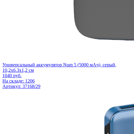
Универсальный аккумулятор Num 5 (5000 мАч), серый,
10,2х6.3х1,2 см
1040
руб.
На складе: 1206
Артикул: 37168/29