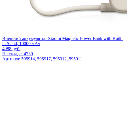
Внешний аккумулятор Xiaomi Magnetic Power Bank with Built-
in Stand, 10000 мАч
4988
руб.
На складе: 4739
Артикул: 595914, 595917, 595912, 595911