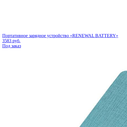
Портативное зарядное устройство «RENEWAL BATTERY»
3583
руб.
Под заказ