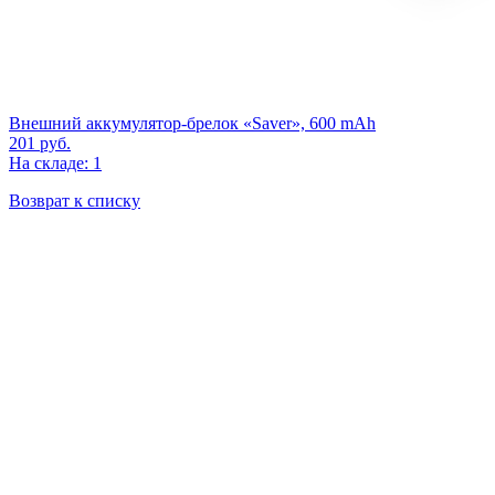
Внешний аккумулятор-брелок «Saver», 600 mAh
201
руб.
На складе: 1
Возврат к списку