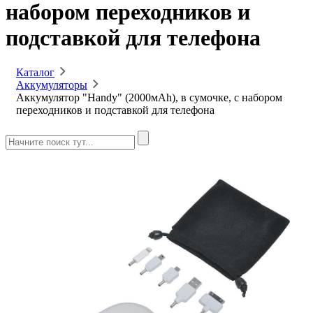
набором переходников и
подставкой для телефона
Каталог
Аккумуляторы
Аккумулятор "Handy" (2000мАh), в сумочке, с набором
переходников и подставкой для телефона