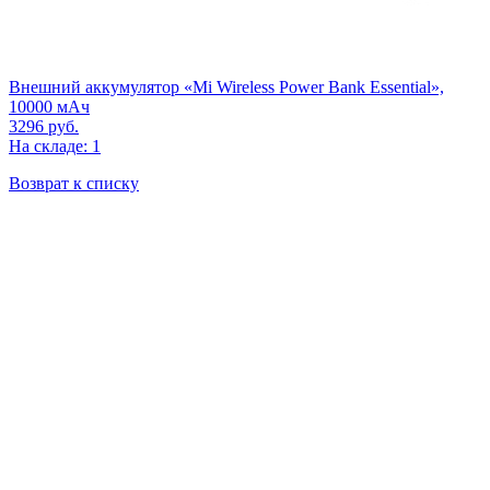
Внешний аккумулятор «Mi Wireless Power Bank Essential»,
10000 мАч
3296
руб.
На складе: 1
Возврат к списку