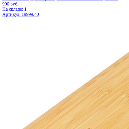
990
руб.
На складе: 1
Артикул: 19999.40