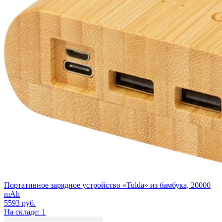
Портативное зарядное устройство «Tulda» из бамбука, 20000
mAh
5593
руб.
На складе: 1