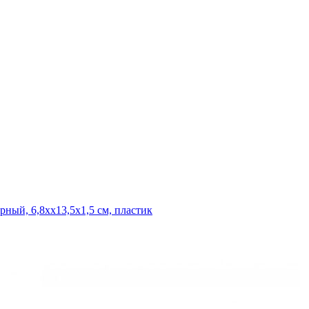
ный, 6,8хх13,5х1,5 см, пластик