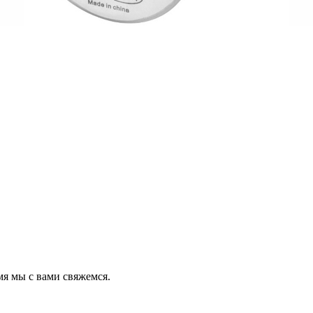
мя мы с вами свяжемся.