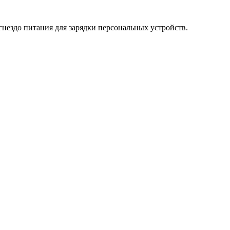
гнездо питания для зарядки персональных устройств.