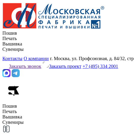
Пошив
Печать
Вышивка
Сувениры
Контакты
О компании
г. Москва, ул. Профсоюзная, д. 84/32, стр
Заказать звонок
Заказать проект
+7 (495) 334 2001
Пошив
Печать
Вышивка
Сувениры