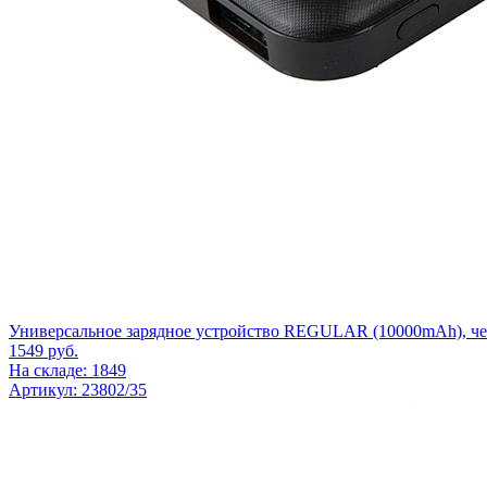
Универсальное зарядное устройство REGULAR (10000mAh), чер
1549
руб.
На складе: 1849
Артикул: 23802/35