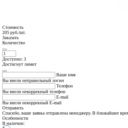
Стоимость
205
руб./шт.
Заказать
Количество
Доступно: 3
Достигнут лимит
Ваше имя
Вы ввели неправильный логин
Телефон
Вы ввели некоррекный телефон
E-mail
Вы ввели некоррекный E-mail
Отправить
Спасибо, ваше заявка отправлена менеджеру. В ближайшее вре
Особенности
В наличии: