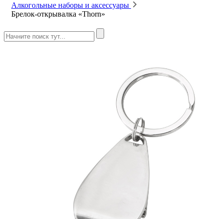
Алкогольные наборы и аксессуары
Брелок-открывалка «Thorn»