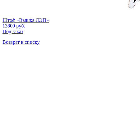
Штоф «Вышка ЛЭП»
13800
руб.
Под заказ
Возврат к списку