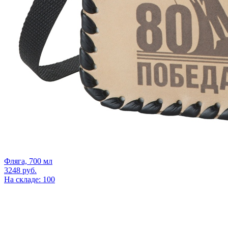
Фляга, 700 мл
3248
руб.
На складе: 100