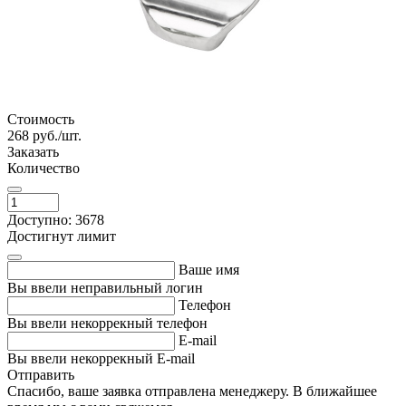
Стоимость
268
руб./шт.
Заказать
Количество
Доступно: 3678
Достигнут лимит
Ваше имя
Вы ввели неправильный логин
Телефон
Вы ввели некоррекный телефон
E-mail
Вы ввели некоррекный E-mail
Отправить
Спасибо, ваше заявка отправлена менеджеру. В ближайшее