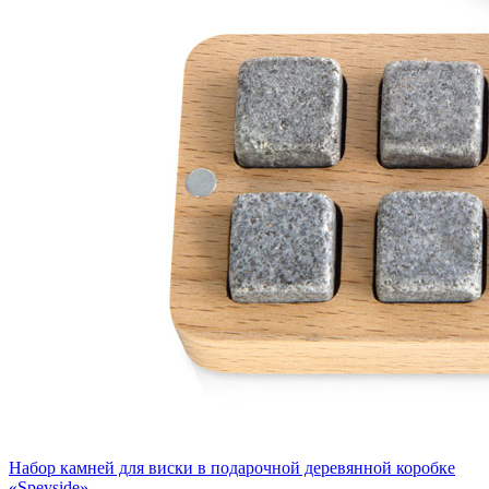
Набор камней для виски в подарочной деревянной коробке
«Speyside»