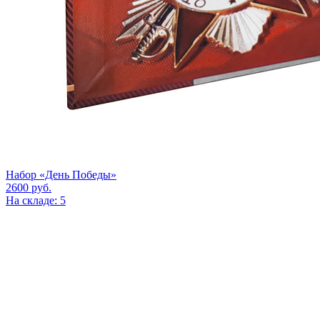
Набор «День Победы»
2600
руб.
На складе: 5