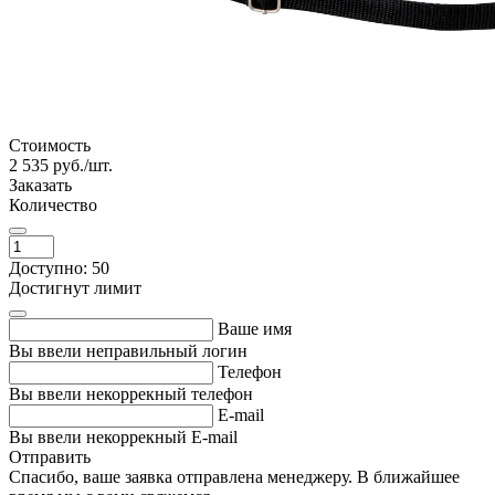
Стоимость
2 535
руб./шт.
Заказать
Количество
Доступно: 50
Достигнут лимит
Ваше имя
Вы ввели неправильный логин
Телефон
Вы ввели некоррекный телефон
E-mail
Вы ввели некоррекный E-mail
Отправить
Спасибо, ваше заявка отправлена менеджеру. В ближайшее