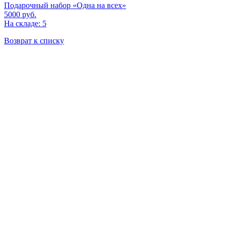
Подарочный набор «Одна на всех»
5000
руб.
На складе: 5
Возврат к списку