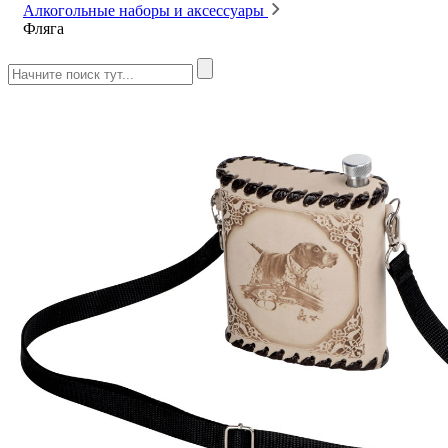
Алкогольные наборы и аксессуары
Фляга