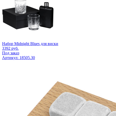
Набор Midnight Blues для виски
3392
руб.
Под заказ
Артикул: 18505.30