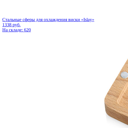
Стальные сферы для охлаждения виски «Islay»
1338
руб.
На складе: 620