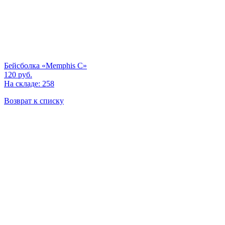
Бейсболка «Memphis C»
120
руб.
На складе: 258
Возврат к списку