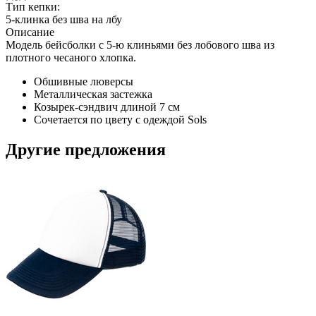
Тип кепки:
5-клинка без шва на лбу
Описание
Модель бейсболки с 5-ю клиньями без лобового шва из
плотного чесаного хлопка.
Обшивные люверсы
Металлическая застежка
Козырек-сэндвич длиной 7 см
Сочетается по цвету с одеждой Sols
Другие предложения