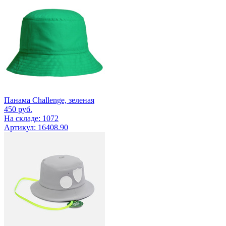
Панама Challenge, зеленая
450
руб.
На складе: 1072
Артикул: 16408.90