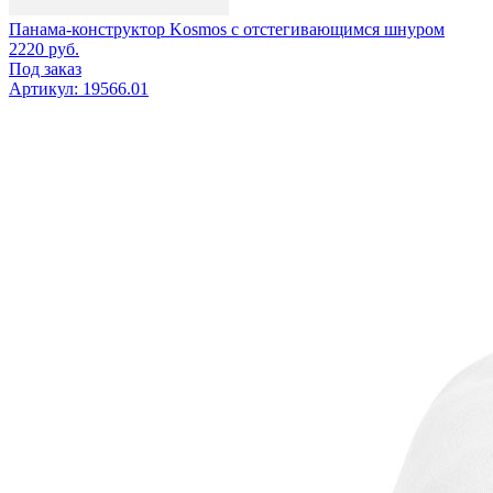
Панама-конструктор Kosmos с отстегивающимся шнуром
2220
руб.
Под заказ
Артикул: 19566.01