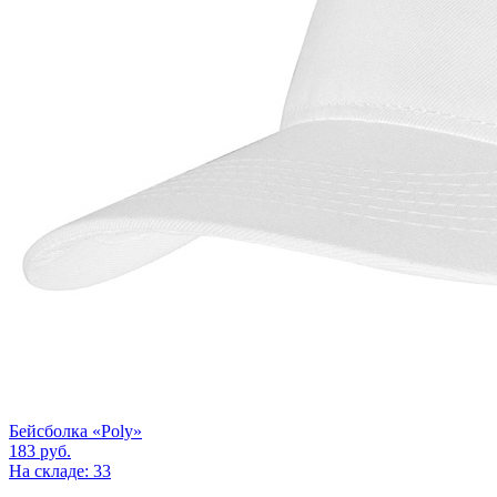
Бейсболка «Poly»
183
руб.
На складе: 33