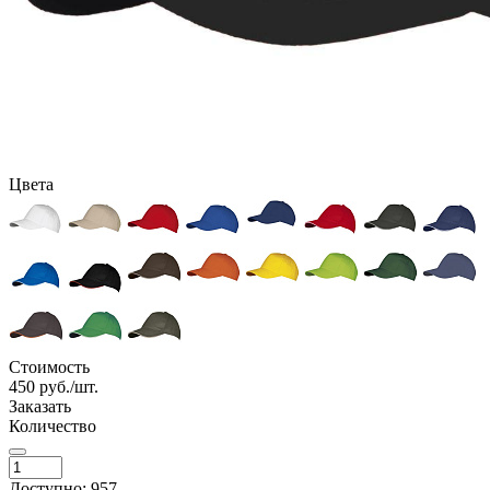
Цвета
Стоимость
450
руб./шт.
Заказать
Количество
Доступно: 957