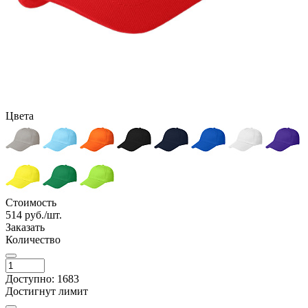
Цвета
Стоимость
514
руб./шт.
Заказать
Количество
Доступно: 1683
Достигнут лимит