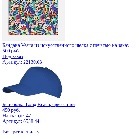
Бандана Vestra из искусственного шелка с печатью на заказ
500
руб.
Под заказ
Артикул: 22130.03
Бейсболка Long Beach, ярко-синяя
450
руб.
На складе: 47
Артикул: 6538.44
Возврат к списку