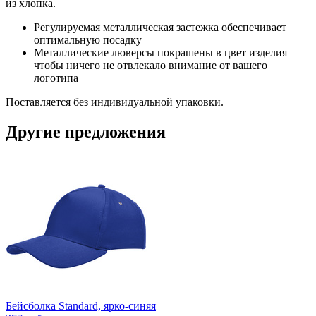
из хлопка.
Регулируемая металлическая застежка обеспечивает
оптимальную посадку
Металлические люверсы покрашены в цвет изделия —
чтобы ничего не отвлекало внимание от вашего
логотипа
Поставляется без индивидуальной упаковки.
Другие предложения
Бейсболка Standard, ярко-синяя