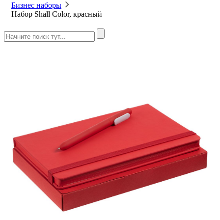
Бизнес наборы
Набор Shall Color, красный