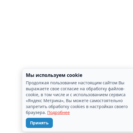
Мы используем cookie
Продолжая пользование настоящим сайтом Вы
выражаете свое согласие на обработку файлов-
cookie, в том числе и с использованием сервиса
«Яндекс Метрика», Вы можете самостоятельно
запретить обработку cookies в настройках своего
браузера.
Подробнее
Принять