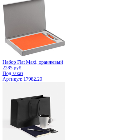
Набор Flat Maxi, оранжевый
2285
руб.
Под заказ
Артикул: 17982.20