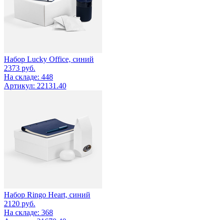
Набор Lucky Office, синий
2373
руб.
На складе: 448
Артикул: 22131.40
Набор Ringo Heart, синий
2120
руб.
На складе: 368