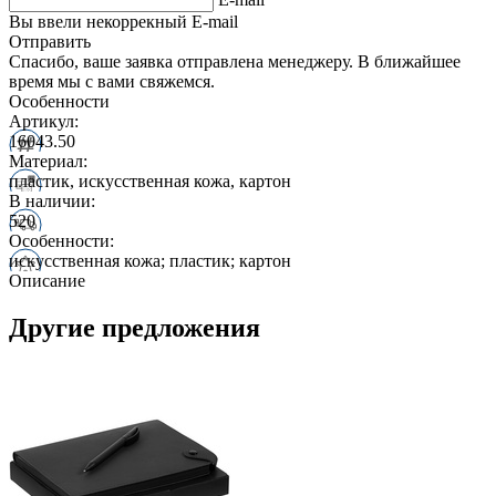
Вы ввели некоррекный E-mail
Отправить
Спасибо, ваше заявка отправлена менеджеру. В ближайшее
время мы с вами свяжемся.
Особенности
Артикул:
16043.50
Материал:
пластик, искусственная кожа, картон
В наличии:
520
Особенности:
искусственная кожа; пластик; картон
Описание
Другие предложения