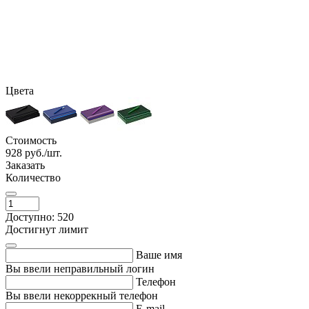
Цвета
Стоимость
928
руб./шт.
Заказать
Количество
Доступно: 520
Достигнут лимит
Ваше имя
Вы ввели неправильный логин
Телефон
Вы ввели некоррекный телефон
E-mail