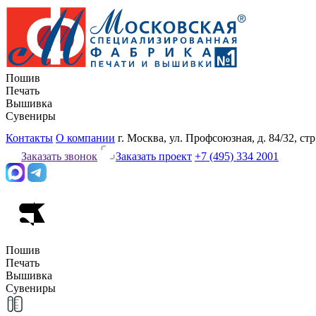
Пошив
Печать
Вышивка
Сувениры
Контакты
О компании
г. Москва, ул. Профсоюзная, д. 84/32, стр
Заказать звонок
Заказать проект
+7 (495) 334 2001
Пошив
Печать
Вышивка
Сувениры