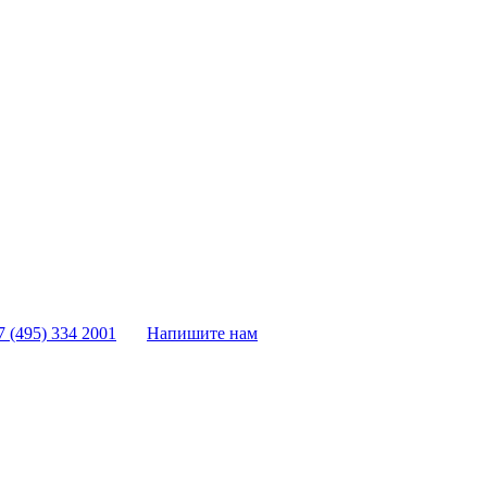
7 (495) 334 2001
Напишите нам