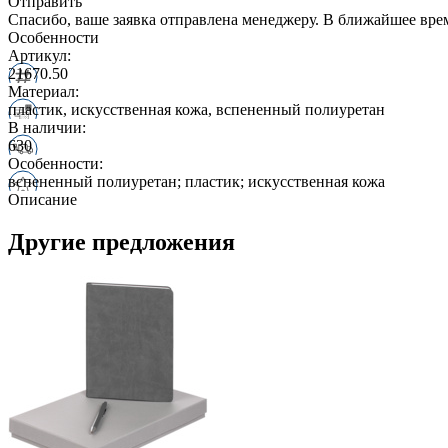
Отправить
Спасибо, ваше заявка отправлена менеджеру. В ближайшее вре
Особенности
Артикул:
21670.50
Материал:
пластик, искусственная кожа, вспененный полиуретан
В наличии:
630
Особенности:
вспененный полиуретан; пластик; искусственная кожа
Описание
Другие предложения