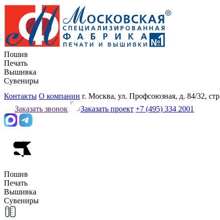
Пошив
Печать
Вышивка
Сувениры
Контакты
О компании
г. Москва, ул. Профсоюзная, д. 84/32, стр
Заказать звонок
Заказать проект
+7 (495) 334 2001
Пошив
Печать
Вышивка
Сувениры