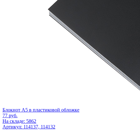
Блокнот А5 в пластиковой обложке
77
руб.
На складе: 5862
Артикул: 114137, 114132