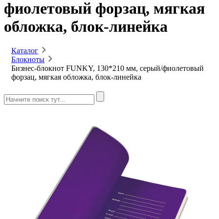
фиолетовый форзац, мягкая
обложка, блок-линейка
Каталог
Блокноты
Бизнес-блокнот FUNKY, 130*210 мм, серый/фиолетовый
форзац, мягкая обложка, блок-линейка