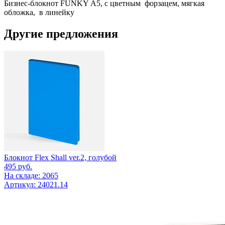
Бизнес-блокнот FUNKY А5, с цветным форзацем, мягкая
обложка, в линейку
Другие предложения
Блокнот Flex Shall ver.2, голубой
495
руб.
На складе: 2065
Артикул: 24021.14