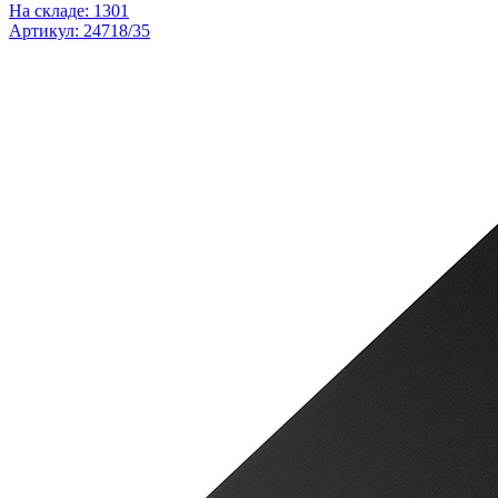
На складе: 1301
Артикул: 24718/35