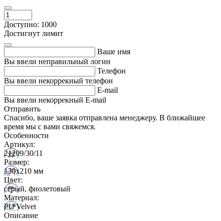
Доступно: 1000
Достигнут лимит
Ваше имя
Вы ввели неправильный логин
Телефон
Вы ввели некоррекный телефон
E-mail
Вы ввели некоррекный E-mail
Отправить
Спасибо, ваше заявка отправлена менеджеру. В ближайшее
время мы с вами свяжемся.
Особенности
Артикул:
21209/30/11
Размер:
130х210 мм
Цвет:
серый, фиолетовый
Материал:
PU Velvet
Описание