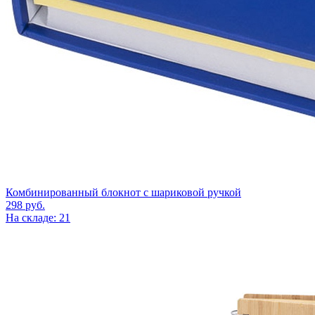
Комбинированный блокнот с шариковой ручкой
298
руб.
На складе: 21