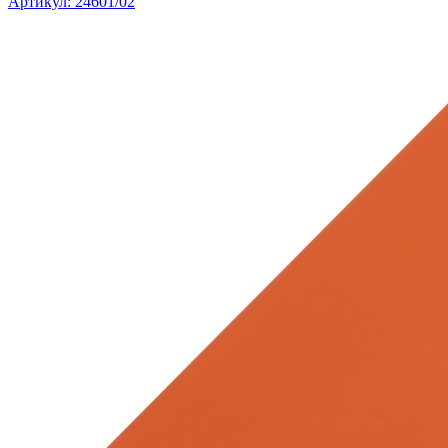
Артикул: 24601/02