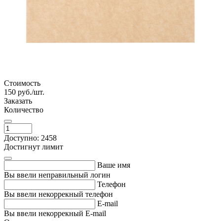
Стоимость
150
руб./шт.
Заказать
Количество
Доступно: 2458
Достигнут лимит
Ваше имя
Вы ввели неправильный логин
Телефон
Вы ввели некоррекный телефон
E-mail
Вы ввели некоррекный E-mail