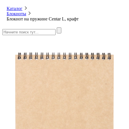
Каталог
Блокноты
Блокнот на пружине Centar L, крафт