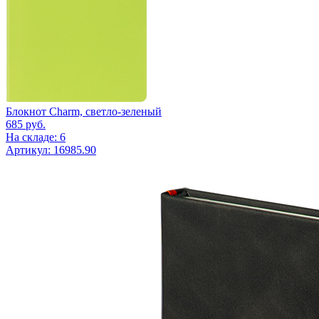
Блокнот Charm, светло-зеленый
685
руб.
На складе: 6
Артикул: 16985.90