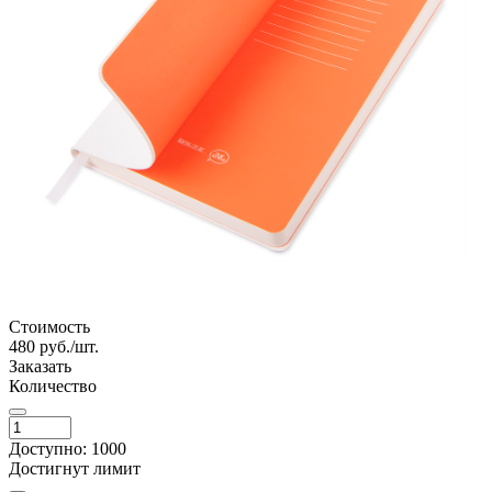
Стоимость
480
руб./шт.
Заказать
Количество
Доступно: 1000
Достигнут лимит