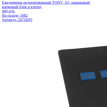
Ежедневник недатированный TONY, А5, оранжевый,
кремовый блок в клетку
400
руб.
На складе: 1682
Артикул: 24718/05