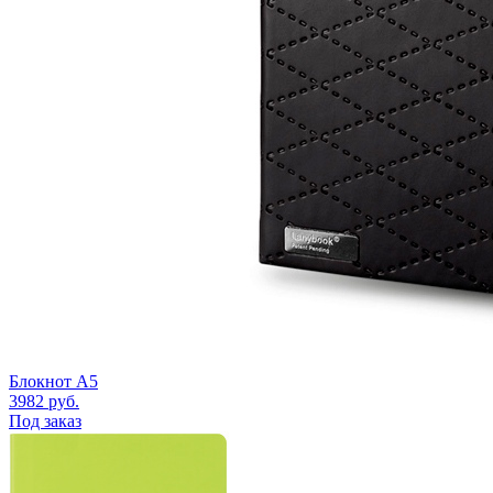
Блокнот A5
3982
руб.
Под заказ