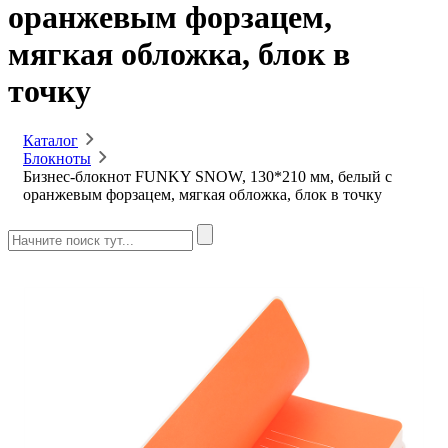
оранжевым форзацем,
мягкая обложка, блок в
точку
Каталог
Блокноты
Бизнес-блокнот FUNKY SNOW, 130*210 мм, белый с
оранжевым форзацем, мягкая обложка, блок в точку