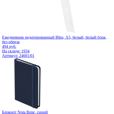
Ежедневник недатированный Bliss, А5, белый, белый блок,
без обреза
494
руб.
На складе: 1934
Артикул: 24601/01
Блокнот Nota Bene, синий