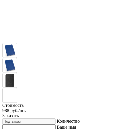
Стоимость
988
руб./шт.
Заказать
Количество
Ваше имя