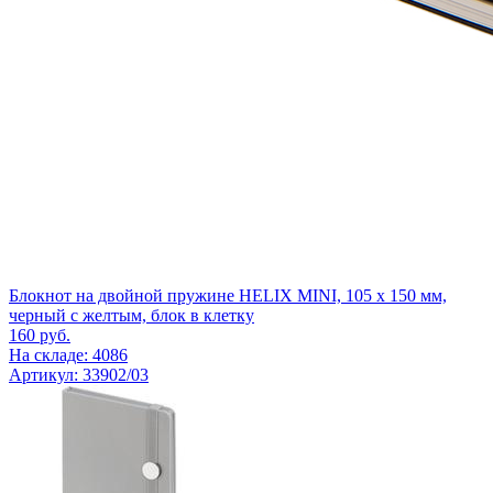
Блокнот на двойной пружине HELIX MINI, 105 х 150 мм,
черный с желтым, блок в клетку
160
руб.
На складе: 4086
Артикул: 33902/03