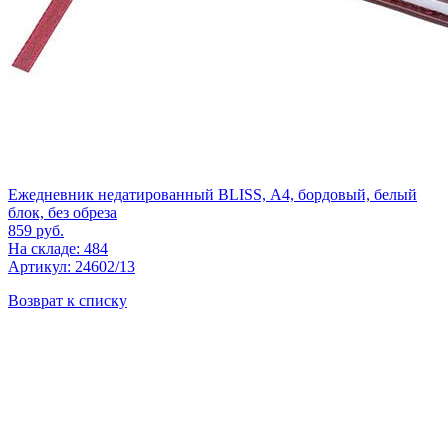
Ежедневник недатированный BLISS, А4, бордовый, белый
блок, без обреза
859
руб.
На складе: 484
Артикул: 24602/13
Возврат к списку