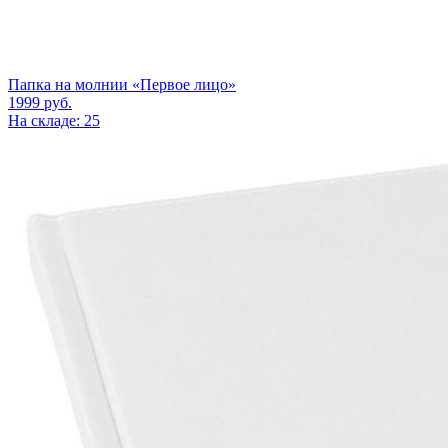
Папка на молнии «Первое лицо»
1999
руб.
На складе: 25