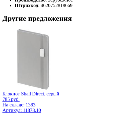
Штрихкод
: 4620752818669
Другие предложения
Блокнот Shall Direct, серый
785
руб.
На складе: 1383
Артикул: 11878.10