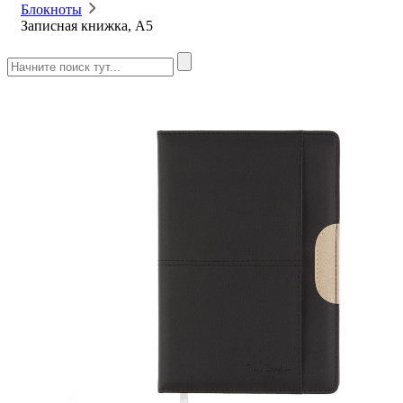
Блокноты
Записная книжка, A5