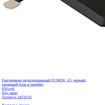
Ежедневник недатированный FUSION, А5, черный,
кремовый блок в линейку
659
руб.
Под заказ
Артикул: 24725/35