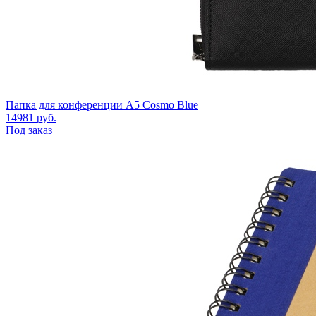
Папка для конференции А5 Cosmo Blue
14981
руб.
Под заказ