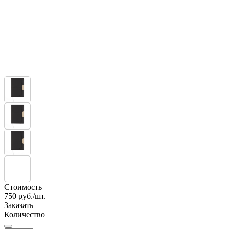
Стоимость
750
руб./шт.
Заказать
Количество