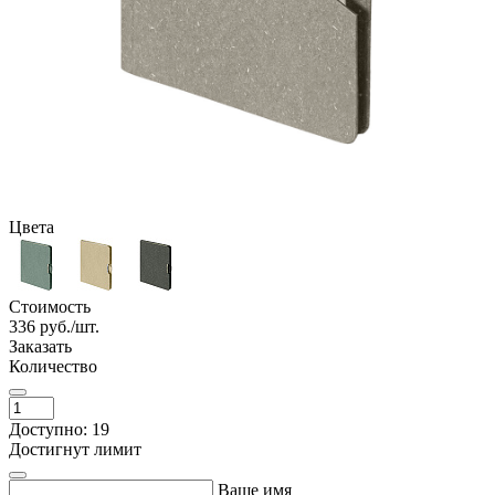
Цвета
Стоимость
336
руб./шт.
Заказать
Количество
Доступно: 19
Достигнут лимит
Ваше имя