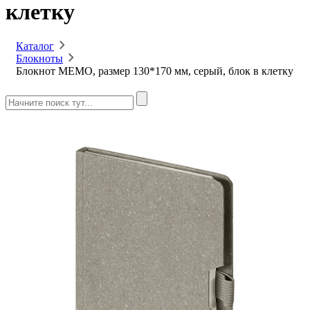
клетку
Каталог
Блокноты
Блокнот MEMO, размер 130*170 мм, серый, блок в клетку