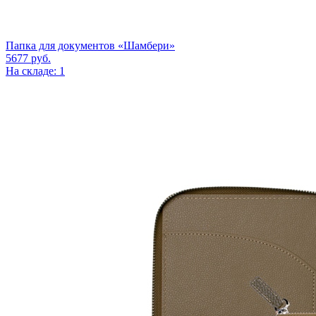
Папка для документов «Шамбери»
5677
руб.
На складе: 1