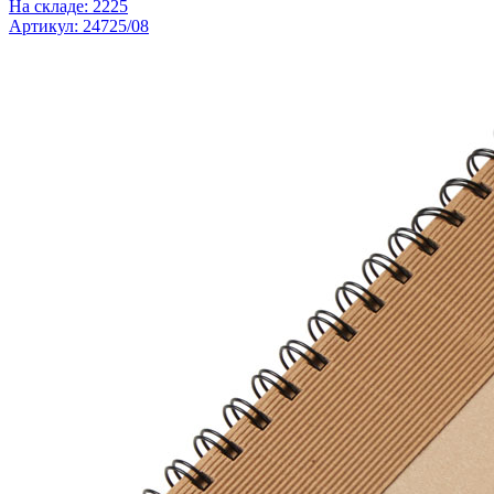
На складе: 2225
Артикул: 24725/08