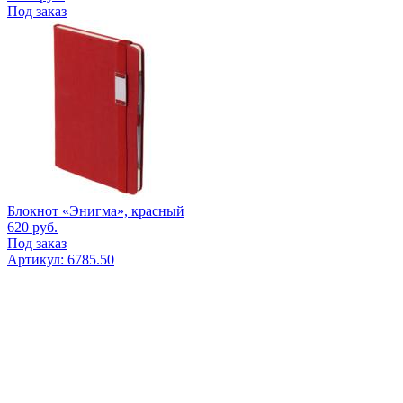
Под заказ
Блокнот «Энигма», красный
620
руб.
Под заказ
Артикул: 6785.50