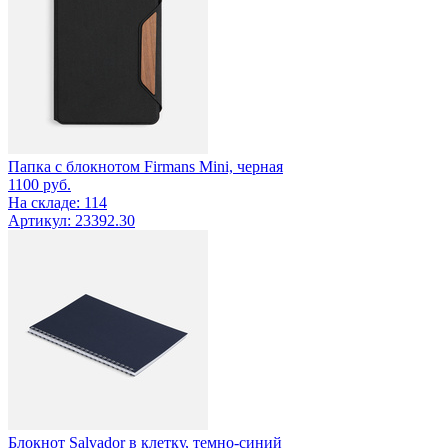
Папка с блокнотом Firmans Mini, черная
1100
руб.
На складе: 114
Артикул: 23392.30
Блокнот Salvador в клетку, темно-синий