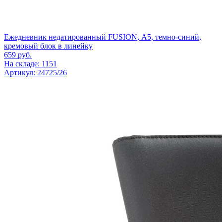
Ежедневник недатированный FUSION, А5, темно-синий,
кремовый блок в линейку
659
руб.
На складе: 1151
Артикул: 24725/26