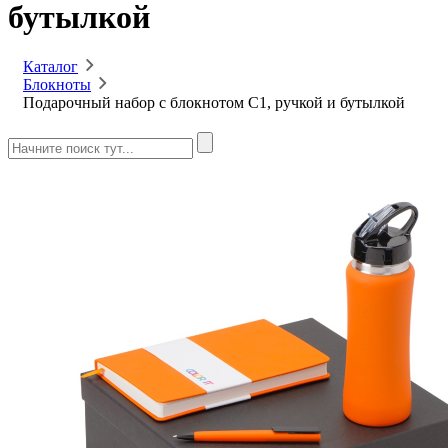
бутылкой
Каталог
Блокноты
Подарочный набор c блокнотом C1, ручкой и бутылкой