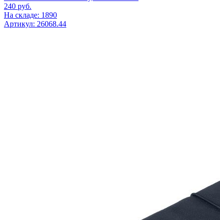
240
руб.
На складе: 1890
Артикул: 26068.44