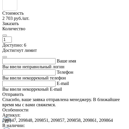
Стоимость
2 703
руб./шт.
Заказать
Количество
Доступно: 6
Достигнут лимит
Ваше имя
Вы ввели неправильный логин
Телефон
Вы ввели некоррекный телефон
E-mail
Вы ввели некоррекный E-mail
Отправить
Спасибо, ваше заявка отправлена менеджеру. В ближайшее
время мы с вами свяжемся.
Особенности
Артикул:
209847, 209848, 209851, 209857, 209858, 209861, 209864
В наличии: