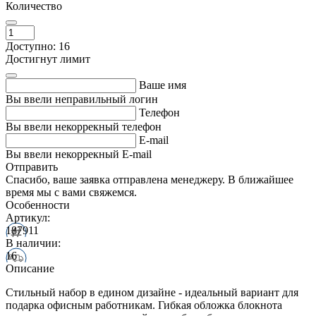
Количество
Доступно: 16
Достигнут лимит
Ваше имя
Вы ввели неправильный логин
Телефон
Вы ввели некоррекный телефон
E-mail
Вы ввели некоррекный E-mail
Отправить
Спасибо, ваше заявка отправлена менеджеру. В ближайшее
время мы с вами свяжемся.
Особенности
Артикул:
187911
В наличии:
16
Описание
Стильный набор в едином дизайне - идеальный вариант для
подарка офисным работникам. Гибкая обложка блокнота