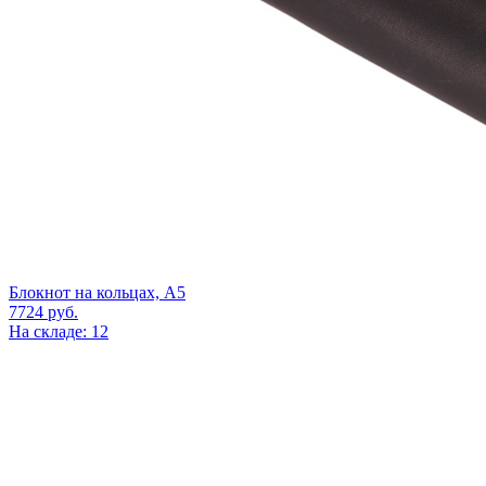
Блокнот на кольцах, А5
7724
руб.
На складе: 12