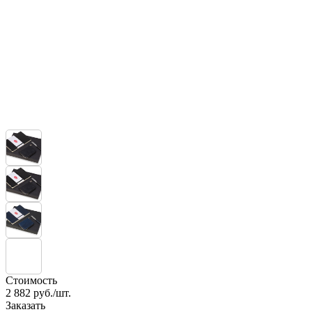
Стоимость
2 882
руб./шт.
Заказать