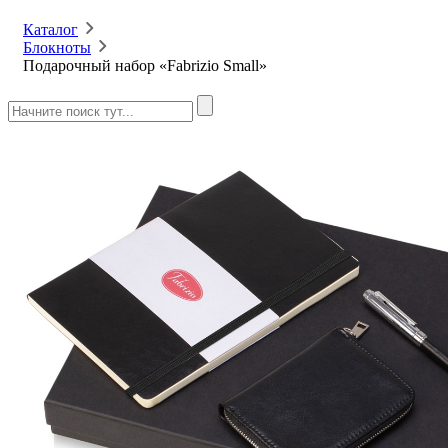
Каталог
Блокноты
Подарочный набор «Fabrizio Small»