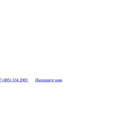
7 (495) 334 2001
Напишите нам