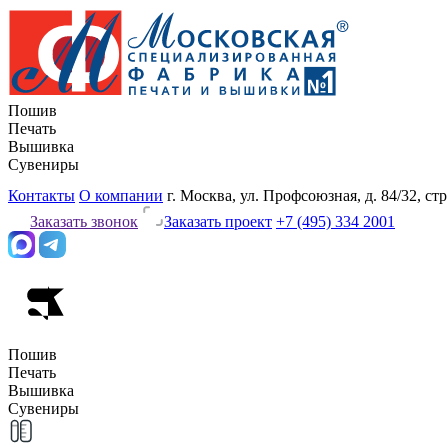
Пошив
Печать
Вышивка
Сувениры
Контакты
О компании
г. Москва, ул. Профсоюзная, д. 84/32, стр
Заказать звонок
Заказать проект
+7 (495) 334 2001
Пошив
Печать
Вышивка
Сувениры