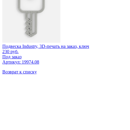
Подвеска Industry, 3D-печать на заказ, ключ
230
руб.
Под заказ
Артикул: 19974.08
Возврат к списку