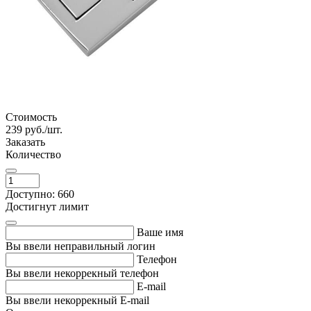
Стоимость
239
руб./шт.
Заказать
Количество
Доступно: 660
Достигнут лимит
Ваше имя
Вы ввели неправильный логин
Телефон
Вы ввели некоррекный телефон
E-mail
Вы ввели некоррекный E-mail