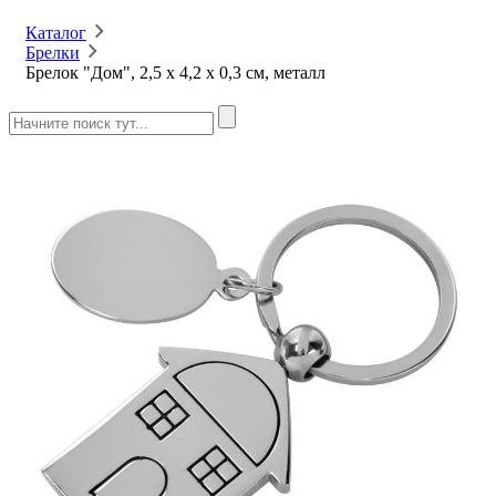
Каталог
Брелки
Брелок "Дом", 2,5 х 4,2 х 0,3 см, металл