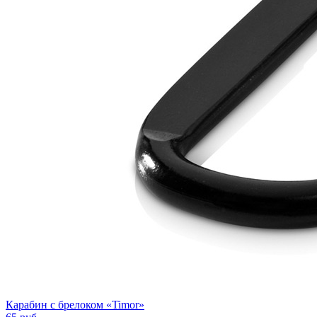
Карабин с брелоком «Timor»