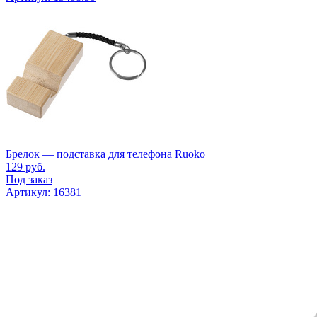
Брелок — подставка для телефона Ruoko
129
руб.
Под заказ
Артикул: 16381