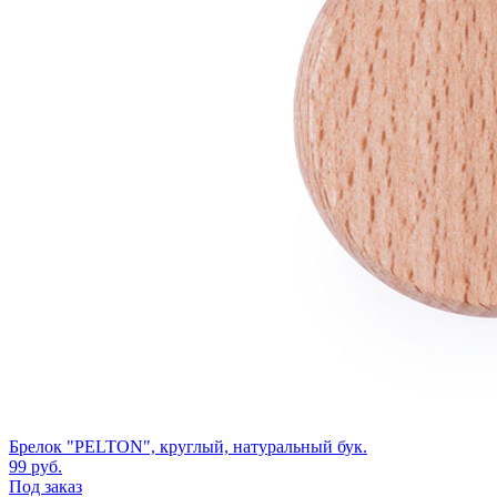
Брелок "PELTON", круглый, натуральный бук.
99
руб.
Под заказ