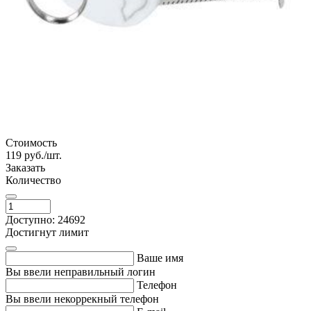
Стоимость
119
руб./шт.
Заказать
Количество
Доступно: 24692
Достигнут лимит
Ваше имя
Вы ввели неправильный логин
Телефон
Вы ввели некоррекный телефон