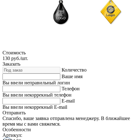
Стоимость
130
руб./шт.
Заказать
Количество
Ваше имя
Вы ввели неправильный логин
Телефон
Вы ввели некоррекный телефон
E-mail
Вы ввели некоррекный E-mail
Отправить
Спасибо, ваше заявка отправлена менеджеру. В ближайшее
время мы с вами свяжемся.
Особенности
Артикул: