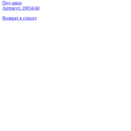
Под заказ
Артикул: 19934.60
Возврат к списку