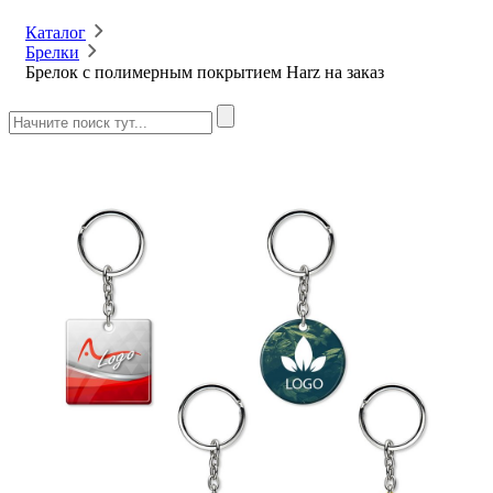
Каталог
Брелки
Брелок с полимерным покрытием Harz на заказ