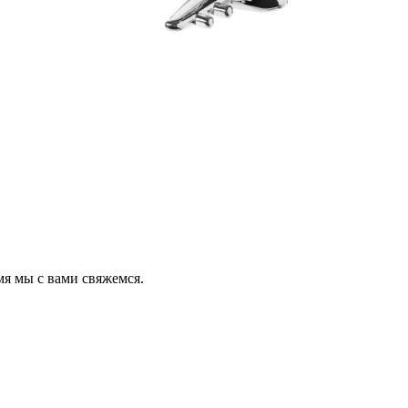
мя мы с вами свяжемся.