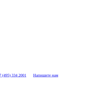
7 (495) 334 2001
Напишите нам