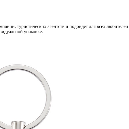
мпаний, туристических агентств и подойдет для всех любителей
видуальной упаковке.