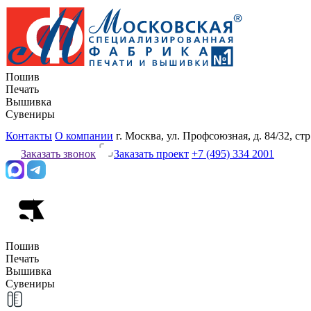
Пошив
Печать
Вышивка
Сувениры
Контакты
О компании
г. Москва, ул. Профсоюзная, д. 84/32, стр
Заказать звонок
Заказать проект
+7 (495) 334 2001
Пошив
Печать
Вышивка
Сувениры