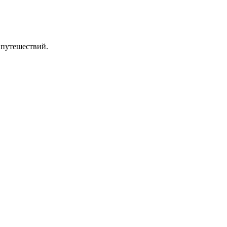
 путешествий.