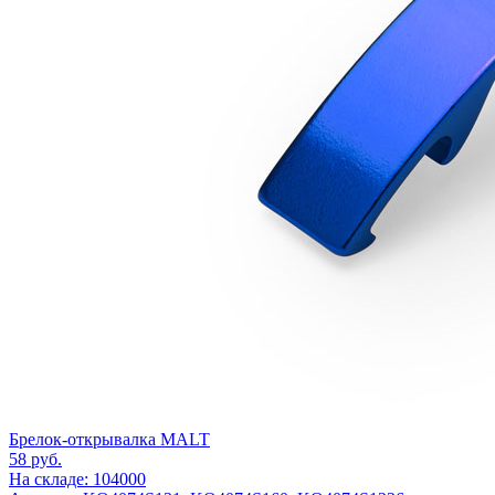
Брелок-открывалка MALT
58
руб.
На складе: 104000