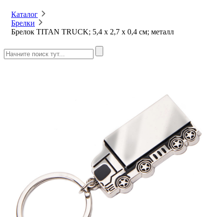
Каталог
Брелки
Брелок TITAN TRUCK; 5,4 x 2,7 x 0,4 см; металл