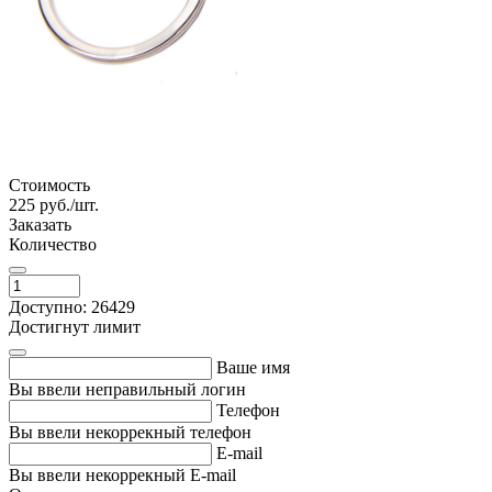
Стоимость
225
руб./шт.
Заказать
Количество
Доступно: 26429
Достигнут лимит
Ваше имя
Вы ввели неправильный логин
Телефон
Вы ввели некоррекный телефон
E-mail
Вы ввели некоррекный E-mail