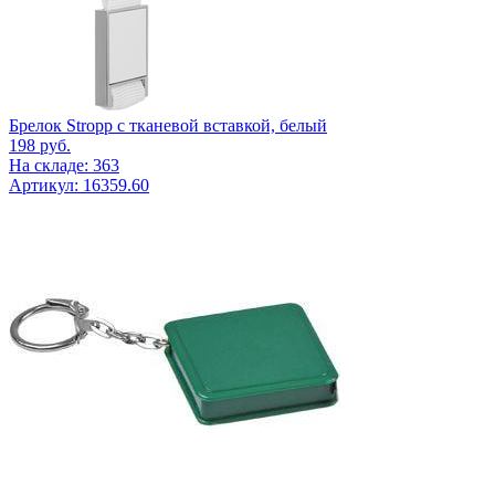
Брелок Stropp с тканевой вставкой, белый
198
руб.
На складе: 363
Артикул: 16359.60