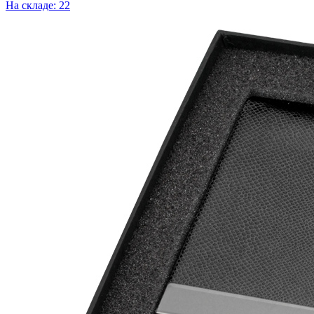
На складе: 22