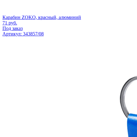
Карабин ZOKО, красный, алюминий
71
руб.
Под заказ
Артикул: 343857/08