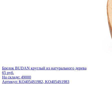
Брелок BUDAN круглый из натурального дерева
65
руб.
На складе: 49000
Артикул: KO4054S1982, KO4054S1983