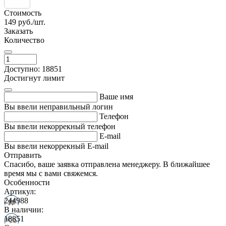
Стоимость
149
руб./шт.
Заказать
Количество
Доступно: 18851
Достигнут лимит
Ваше имя
Вы ввели неправильный логин
Телефон
Вы ввели некоррекный телефон
E-mail
Вы ввели некоррекный E-mail
Отправить
Спасибо, ваше заявка отправлена менеджеру. В ближайшее
время мы с вами свяжемся.
Особенности
Артикул:
244988
В наличии:
18851