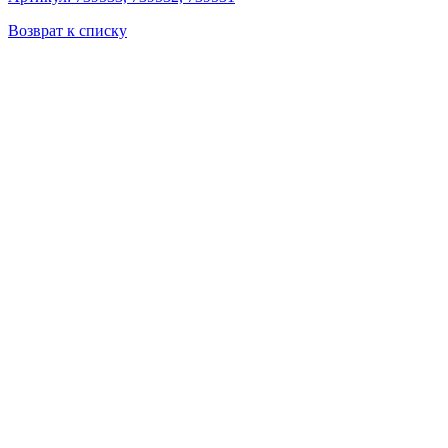
Возврат к списку