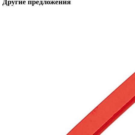
Другие предложения