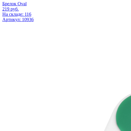
Брелок Oval
219
руб.
На складе: 116
Артикул: 10936