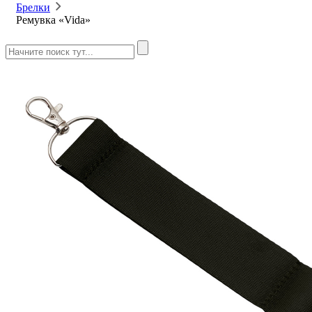
Брелки
Ремувка «Vida»