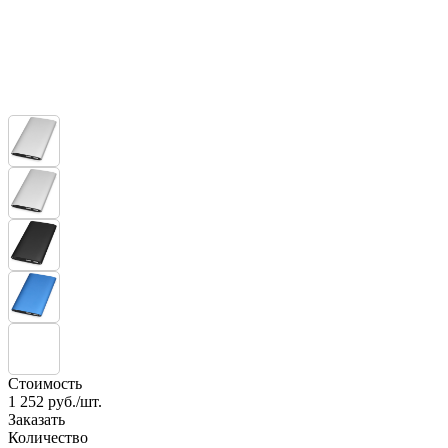
Стоимость
1 252
руб./шт.
Заказать
Количество