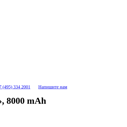
7 (495) 334 2001
Напишите нам
, 8000 mAh