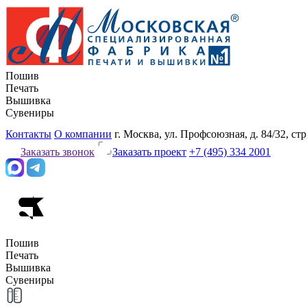
Пошив
Печать
Вышивка
Сувениры
Контакты
О компании
г. Москва, ул. Профсоюзная, д. 84/32, стр
Заказать звонок
Заказать проект
+7 (495) 334 2001
Пошив
Печать
Вышивка
Сувениры