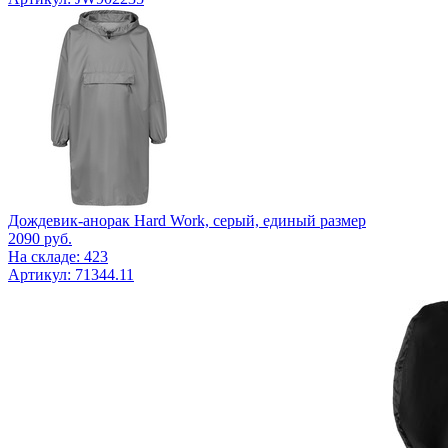
Дождевик-анорак Hard Work, серый, единый размер
2090
руб.
На складе: 423
Артикул: 71344.11