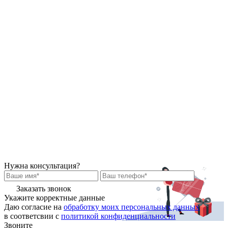
Нужна консультация?
Заказать звонок
Укажите корректные данные
Даю согласие на
обработку моих персональных данных
в соответсвии с
политикой конфиденциальности
Звоните