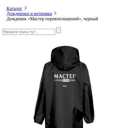
Каталог
Дождевики и ветровки
Дождевик «Мастер перевоплащений», черный