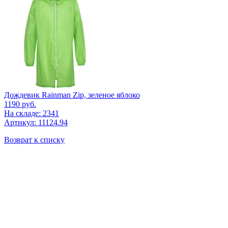
Дождевик Rainman Zip, зеленое яблоко
1190
руб.
На складе: 2341
Артикул: 11124.94
Возврат к списку