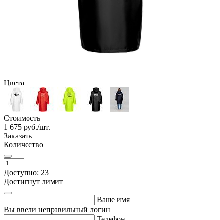
Цвета
Стоимость
1 675
руб./шт.
Заказать
Количество
Доступно: 23
Достигнут лимит
Ваше имя
Вы ввели неправильный логин
Телефон