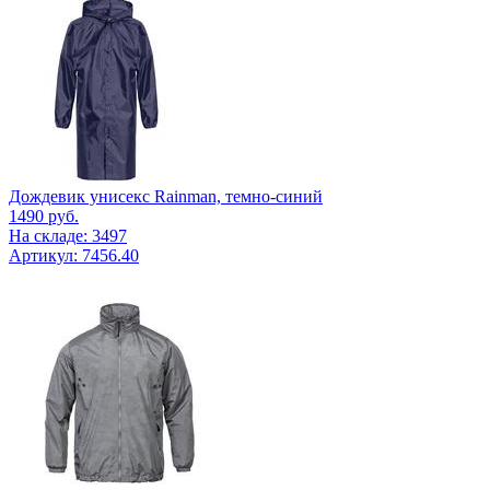
Дождевик унисекс Rainman, темно-синий
1490
руб.
На складе: 3497
Артикул: 7456.40