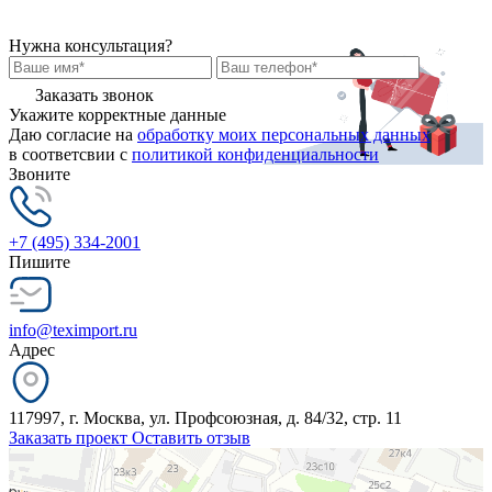
Нужна консультация?
Заказать звонок
Укажите корректные данные
Даю согласие на
обработку моих персональных данных
в соответсвии с
политикой конфиденциальности
Звоните
+7 (495) 334-2001
Пишите
info@teximport.ru
Адрес
117997, г. Москва, ул. Профсоюзная, д. 84/32, стр. 11
Заказать проект
Оставить отзыв