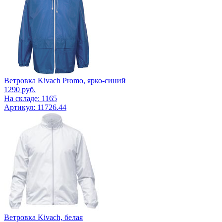
Ветровка Kivach Promo, ярко-синий
1290
руб.
На складе: 1165
Артикул: 11726.44
Ветровка Kivach, белая