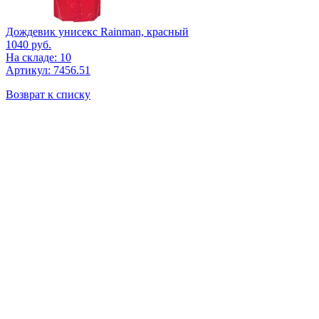
Дождевик унисекс Rainman, красный
1040
руб.
На складе: 10
Артикул: 7456.51
Возврат к списку