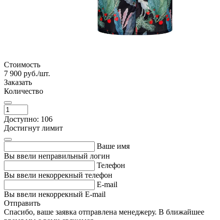
Стоимость
7 900
руб./шт.
Заказать
Количество
Доступно: 106
Достигнут лимит
Ваше имя
Вы ввели неправильный логин
Телефон
Вы ввели некоррекный телефон
E-mail
Вы ввели некоррекный E-mail
Отправить
Спасибо, ваше заявка отправлена менеджеру. В ближайшее