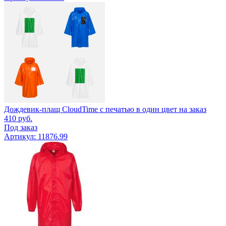
Дождевик-плащ CloudTime с печатью в один цвет на заказ
410
руб.
Под заказ
Артикул: 11876.99