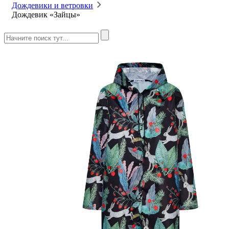
Дождевики и ветровки
Дождевик «Зайцы»