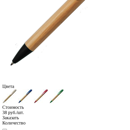
Цвета
Стоимость
38
руб./шт.
Заказать
Количество