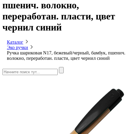
пшенич. волокно,
переработан. пласти, цвет
чернил синий
Каталог
Эко ручки
Ручка шариковая N17, бежевый/черный, бамбук, пшенич.
волокно, переработан. пласти, цвет чернил синий