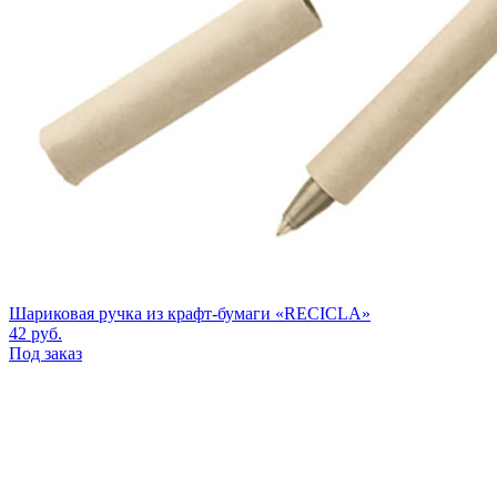
Шариковая ручка из крафт-бумаги «RECICLA»
42
руб.
Под заказ