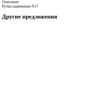
Описание
Ручка шариковая N17
Другие предложения