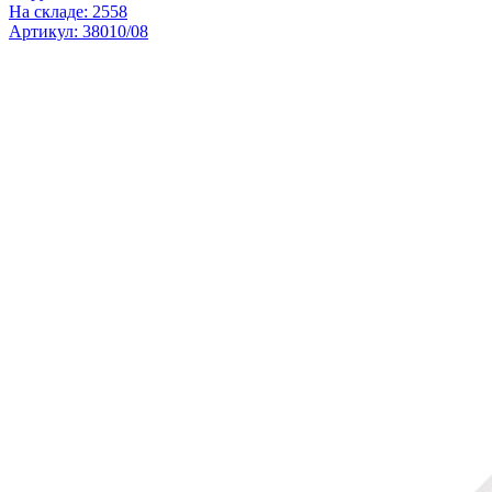
На складе: 2558
Артикул: 38010/08