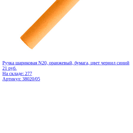
Ручка шариковая N20, оранжевый, бумага, цвет чернил синий
21
руб.
На складе: 277
Артикул: 38020/05