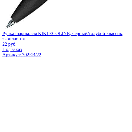
Ручка шариковая KIKI ECOLINE, черный/голубой классик,
экопластик
22
руб.
Под заказ
Артикул: 392EB/22