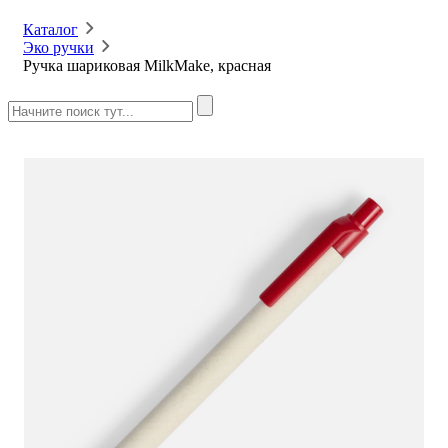
Каталог
Эко ручки
Ручка шариковая MilkMake, красная