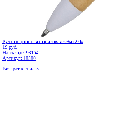
Ручка картонная шариковая «Эко 2.0»
19
руб.
На складе: 98154
Артикул: 18380
Возврат к списку