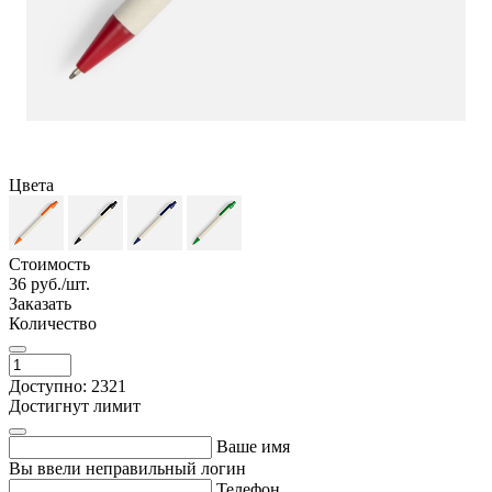
Цвета
Стоимость
36
руб./шт.
Заказать
Количество
Доступно: 2321
Достигнут лимит
Ваше имя
Вы ввели неправильный логин
Телефон