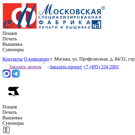
Пошив
Печать
Вышивка
Сувениры
Контакты
О компании
г. Москва, ул. Профсоюзная, д. 84/32, стр
Заказать звонок
Заказать проект
+7 (495) 334 2001
Пошив
Печать
Вышивка
Сувениры