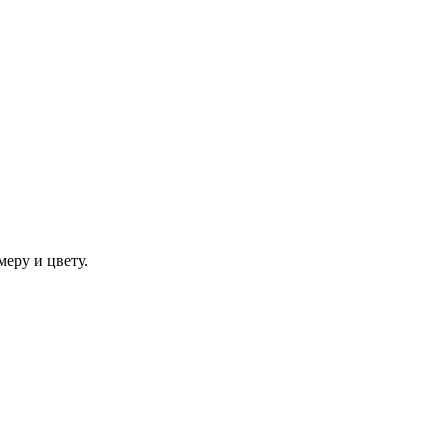
еру и цвету.