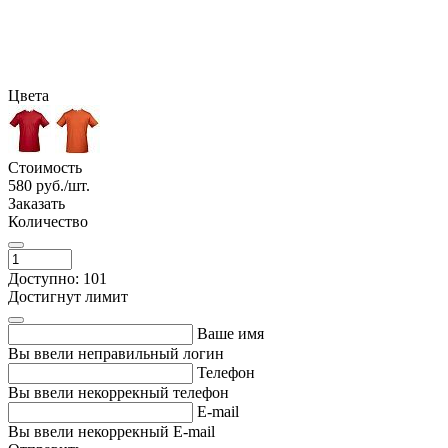
Цвета
Стоимость
580
руб./шт.
Заказать
Количество
Доступно: 101
Достигнут лимит
Ваше имя
Вы ввели неправильный логин
Телефон
Вы ввели некоррекный телефон
E-mail
Вы ввели некоррекный E-mail