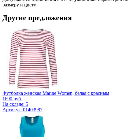
размеру и цвету.
Другие предложения
Футболка женская Marine Women, белая с красным
1690
руб.
На складе: 5
Артикул: 01403987