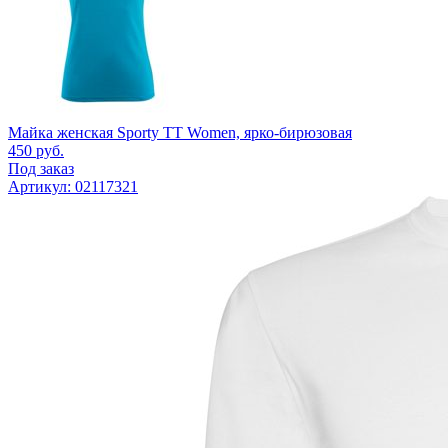
Майка женская Sporty TT Women, ярко-бирюзовая
450
руб.
Под заказ
Артикул: 02117321