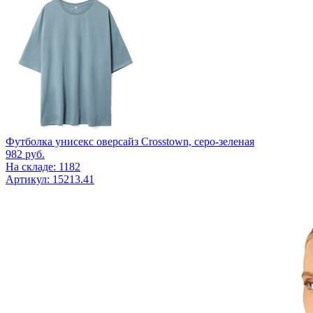
Футболка унисекс оверсайз Crosstown, серо-зеленая
982
руб.
На складе: 1182
Артикул: 15213.41