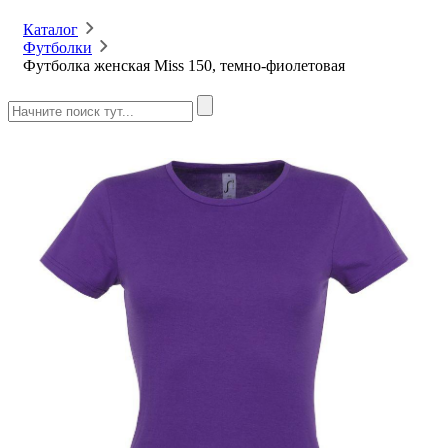
Каталог
Футболки
Футболка женская Miss 150, темно-фиолетовая