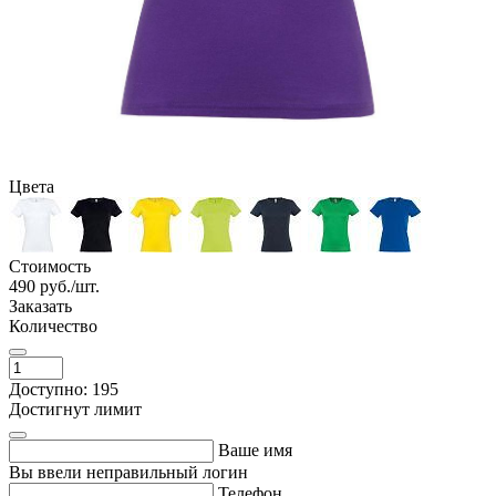
Цвета
Стоимость
490
руб./шт.
Заказать
Количество
Доступно: 195
Достигнут лимит
Ваше имя
Вы ввели неправильный логин
Телефон