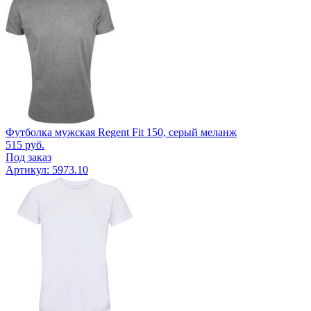
Футболка мужская Regent Fit 150, серый меланж
515
руб.
Под заказ
Артикул: 5973.10