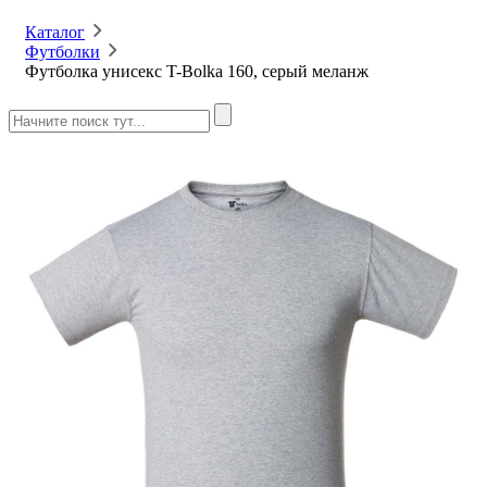
Каталог
Футболки
Футболка унисекс T-Bolka 160, серый меланж