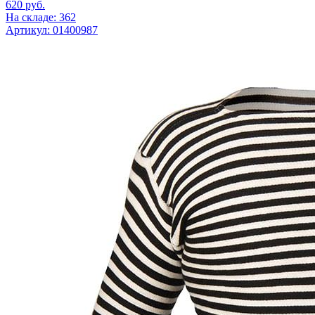
620
руб.
На складе: 362
Артикул: 01400987