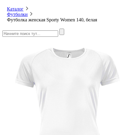
Каталог
Футболки
Футболка женская Sporty Women 140, белая