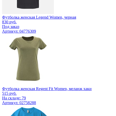
Футболка женская Legend Women, черная
830
руб.
Под заказ
Артикул: 04776309
Футболка женская Regent Fit Women, меланж хаки
515
руб.
На складе: 79
Артикул: 02758288