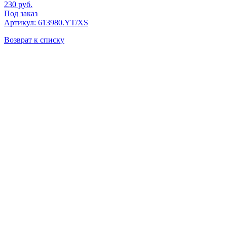
230
руб.
Под заказ
Артикул: 613980.YT/XS
Возврат к списку