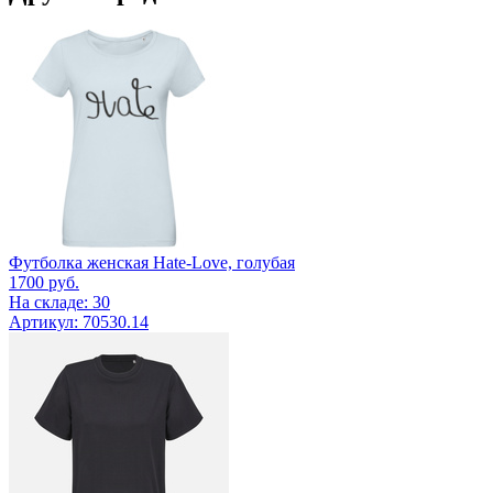
Футболка женская Hate-Love, голубая
1700
руб.
На складе: 30
Артикул: 70530.14