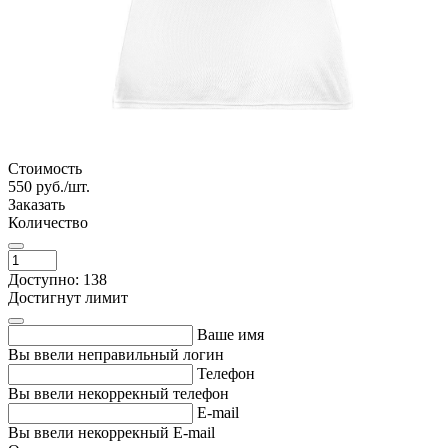
Стоимость
550
руб./шт.
Заказать
Количество
Доступно: 138
Достигнут лимит
Ваше имя
Вы ввели неправильный логин
Телефон
Вы ввели некоррекный телефон
E-mail
Вы ввели некоррекный E-mail